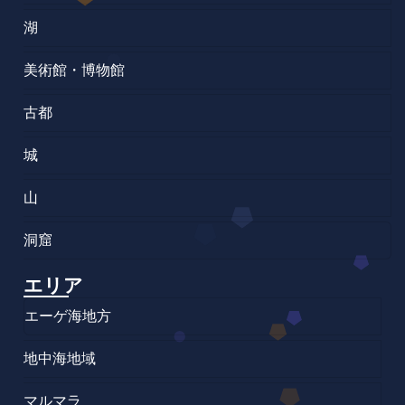
湖
美術館・博物館
古都
城
山
洞窟
エリア
エーゲ海地方
地中海地域
マルマラ