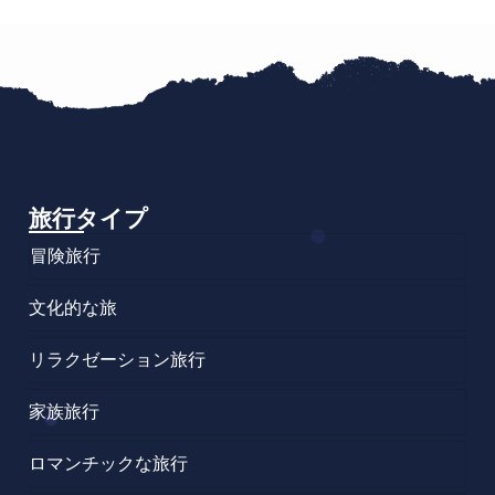
旅行タイプ
冒険旅行
文化的な旅
リラクゼーション旅行
家族旅行
ロマンチックな旅行