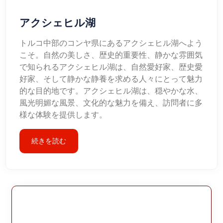
アクシェヒル湖
トルコ中部のコンヤ県にあるアクシェヒル湖へよう
こそ。自然の美しさ、歴史的重要性、静かな雰囲気
で知られるアクシェヒル湖は、自然愛好家、歴史愛
好家、そして静かな静養を求める人々にとって魅力
的な目的地です。アクシェヒル湖は、穏やかな水、
風光明媚な風景、文化的な魅力を備え、訪問者に多
様な体験を提供します。
続きを読む