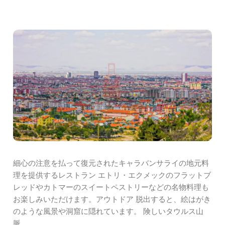
細心の注意を払って復元されたキャラバンサライの地元料
理を提供するレストラン エトリ・エクメックのフラットブ
レッドやカトマーのスイートペストリーなどの名物料理も
お楽しみいただけます。アウトドア 脱出すると、絵はがき
のような風景や洞窟に隠れています。 険しいタウルス山
脈。