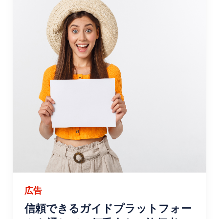
広告
信頼できるガイドプラットフォー