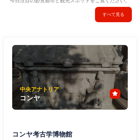
今日注目の必見都市と観光スポットをご覧ください。
すべて見る
中央アナトリア
コンヤ
コンヤ考古学博物館