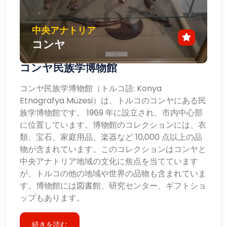
中央アナトリア
コンヤ
コンヤ民族学博物館
コンヤ民族学博物館（トルコ語: Konya
Etnografya Müzesi）は、トルコのコンヤにある民
族学博物館です。 1969 年に設立され、市内中心部
に位置しています。博物館のコレクションには、衣
類、宝石、家庭用品、楽器など 10,000 点以上の品
物が含まれています。このコレクションはコンヤと
中央アナトリア地域の文化に焦点を当てています
が、トルコの他の地域や世界の品物も含まれていま
す。博物館には図書館、研究センター、ギフトショ
ップもあります。
続きを読む