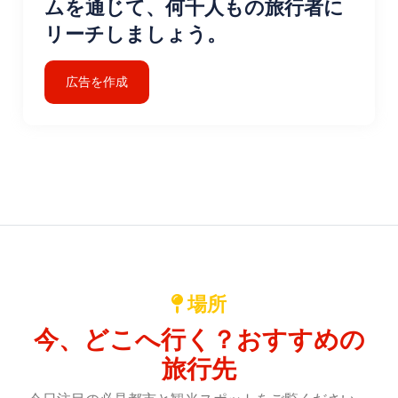
ムを通じて、何千人もの旅行者に
リーチしましょう。
広告を作成
場所
今、どこへ行く？おすすめの
旅行先