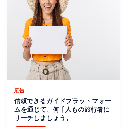
広告
信頼できるガイドプラットフォー
ムを通じて、何千人もの旅行者に
リーチしましょう。