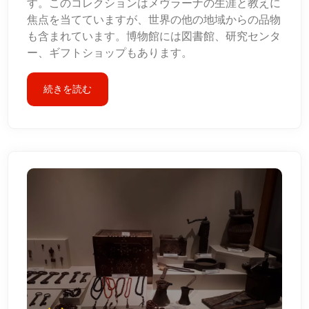
す。このコレクションはメヴラーナの生涯と教えに
焦点を当てていますが、世界の他の地域からの品物
も含まれています。博物館には図書館、研究センタ
ー、ギフトショップもあります。
続きを読む