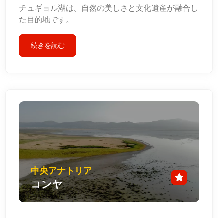
チュギョル湖は、自然の美しさと文化遺産が融合し
た目的地です。
続きを読む
中央アナトリア
コンヤ