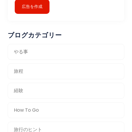
広告を作成
ブログカテゴリー
やる事
旅程
経験
How To Go
旅行のヒント