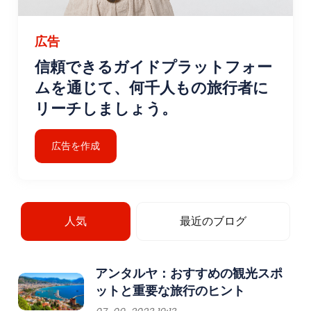
広告
信頼できるガイドプラットフォー
ムを通じて、何千人もの旅行者に
リーチしましょう。
広告を作成
人気
最近のブログ
アンタルヤ：おすすめの観光スポ
ットと重要な旅行のヒント