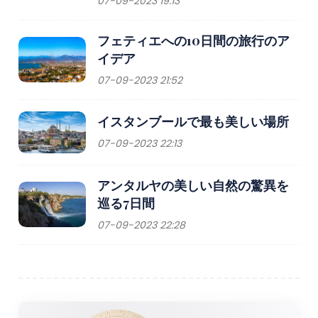
07-09-2023 19:13
フェティエへの10日間の旅行のア
イデア
07-09-2023 21:52
イスタンブールで最も美しい場所
07-09-2023 22:13
アンタルヤの美しい自然の驚異を
巡る7日間
07-09-2023 22:28