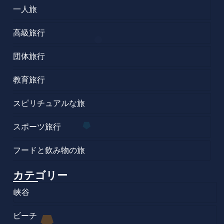
一人旅
高級旅行
団体旅行
教育旅行
スピリチュアルな旅
スポーツ旅行
フードと飲み物の旅
カテゴリー
峡谷
ビーチ