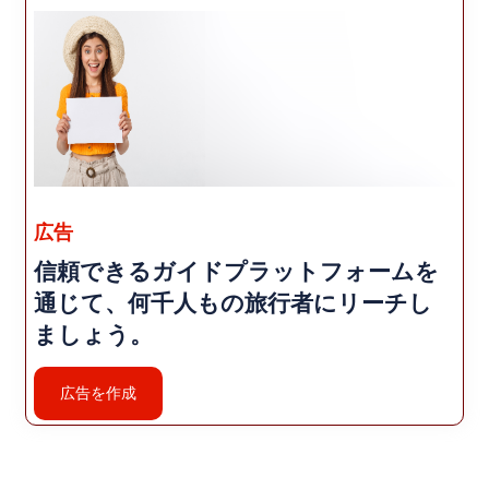
広告
信頼できるガイドプラットフォームを
通じて、何千人もの旅行者にリーチし
ましょう。
広告を作成