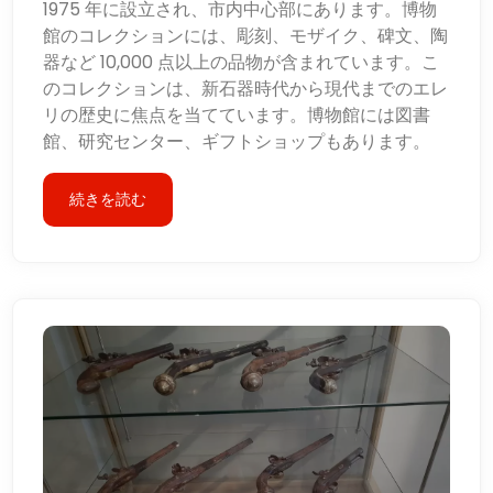
1975 年に設立され、市内中心部にあります。博物
館のコレクションには、彫刻、モザイク、碑文、陶
器など 10,000 点以上の品物が含まれています。こ
のコレクションは、新石器時代から現代までのエレ
リの歴史に焦点を当てています。博物館には図書
館、研究センター、ギフトショップもあります。
続きを読む