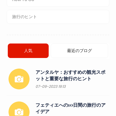
旅行のヒント
人気
最近のブログ
アンタルヤ：おすすめの観光スポ
ットと重要な旅行のヒント
07-09-2023 19:13
フェティエへの10日間の旅行のア
イデア