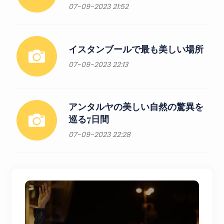
07-09-2023 21:52
イスタンブールで最も美しい場所
07-09-2023 22:13
アンタルヤの美しい自然の驚異を
巡る7日間
07-09-2023 22:28