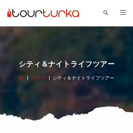
シティ＆ナイトライフツアー
家
ツアー
シティ＆ナイトライフツアー