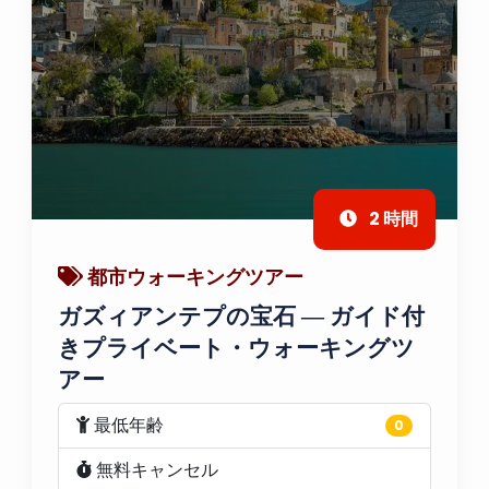
2 時間
都市ウォーキングツアー
ガズィアンテプの宝石 ― ガイド付
きプライベート・ウォーキングツ
アー
最低年齢
0
無料キャンセル