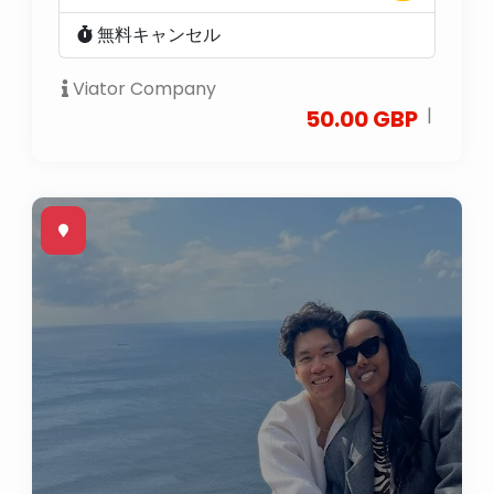
無料キャンセル
Viator Company
|
50.00 GBP