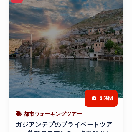
2 時間
都市ウォーキングツアー
ガジアンテプのプライベートツア