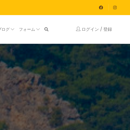
ログイン / 登録
ブログ
フォーム