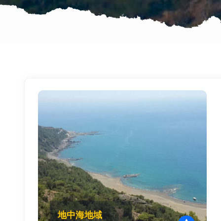
地中海地域