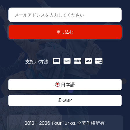
申し込む
支払い方法:
日本語
GBP
2012 - 2026 TourTurka. 全著作権所有.