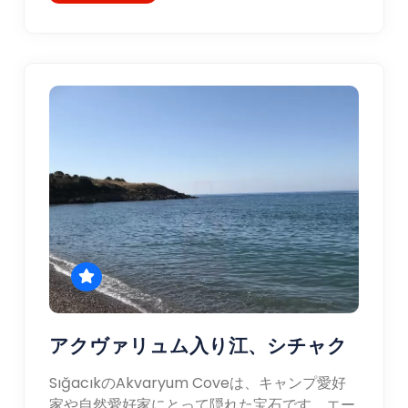
アクヴァリュム入り江、シチャク
SığacıkのAkvaryum Coveは、キャンプ愛好
家や自然愛好家にとって隠れた宝石です。エー