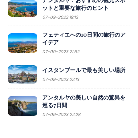
ットと重要な旅行のヒント
07-09-2023 19:13
フェティエへの10日間の旅行のア
イデア
07-09-2023 21:52
イスタンブールで最も美しい場所
07-09-2023 22:13
アンタルヤの美しい自然の驚異を
巡る7日間
07-09-2023 22:28