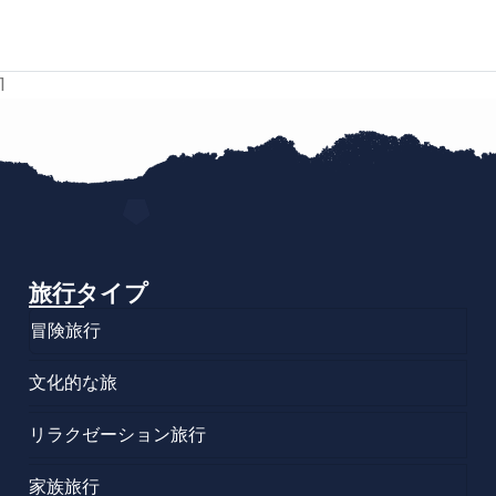
1
旅行タイプ
冒険旅行
文化的な旅
リラクゼーション旅行
家族旅行