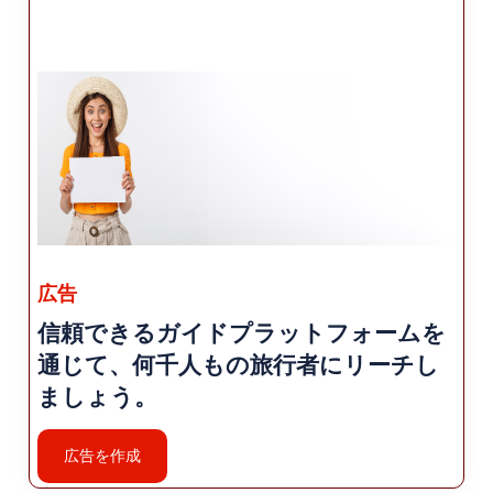
広告
信頼できるガイドプラットフォームを
通じて、何千人もの旅行者にリーチし
ましょう。
広告を作成