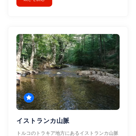
イストランカ山脈
トルコのトラキア地方にあるイストランカ山脈