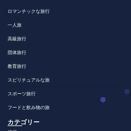
ロマンチックな旅行
一人旅
高級旅行
団体旅行
教育旅行
スピリチュアルな旅
スポーツ旅行
フードと飲み物の旅
カテゴリー