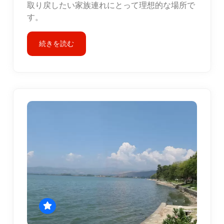
取り戻したい家族連れにとって理想的な場所で
す。
続きを読む