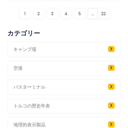
...
1
2
3
4
5
22
カテゴリー
キャンプ場
空港
バスターミナル
トルコの歴史年表
地理的表示製品