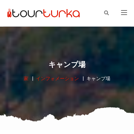
キャンプ場
家
インフォメーション
キャンプ場