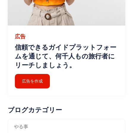
広告
信頼できるガイドプラットフォー
ムを通じて、何千人もの旅行者に
リーチしましょう。
広告を作成
ブログカテゴリー
やる事