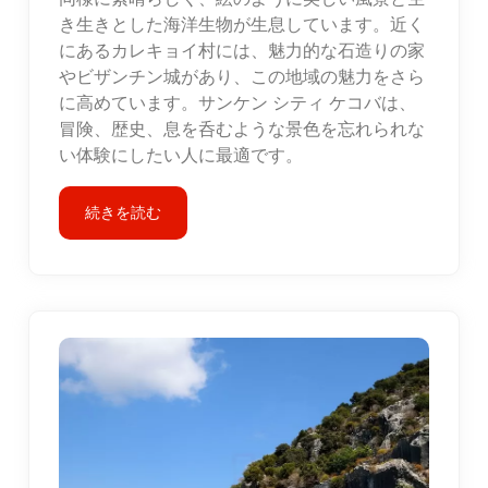
き生きとした海洋生物が生息しています。近く
にあるカレキョイ村には、魅力的な石造りの家
やビザンチン城があり、この地域の魅力をさら
に高めています。サンケン シティ ケコバは、
冒険、歴史、息を呑むような景色を忘れられな
い体験にしたい人に最適です。
続きを読む