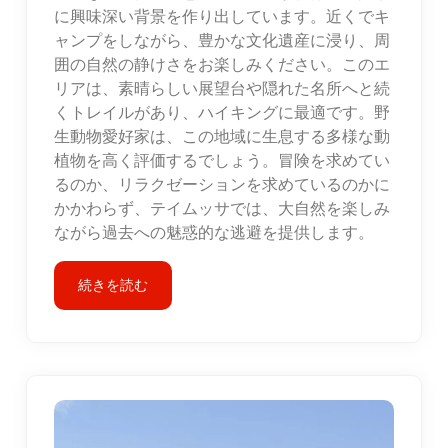
に興味深い背景を作り出しています。近くでキ
ャンプをしながら、豊かな文化遺産に浸り、周
囲の自然の静けさをお楽しみください。このエ
リアは、素晴らしい展望台や隠れた名所へと続
くトレイルがあり、ハイキングに最適です。野
生動物愛好家は、この地域に生息する多様な動
植物を高く評価するでしょう。冒険を求めてい
るのか、リラクゼーションを求めているのかに
かかわらず、テイムッサでは、大自然を楽しみ
ながら過去への魅惑的な逃避を提供します。
続きを読む