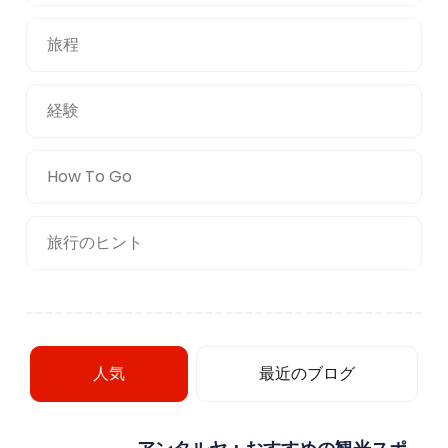
旅程
経験
How To Go
旅行のヒント
人気
最近のブログ
アンタルヤ：おすすめの観光スポ