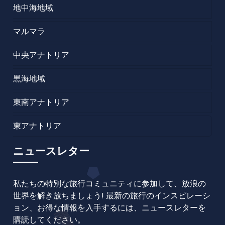
地中海地域
マルマラ
中央アナトリア
黒海地域
東南アナトリア
東アナトリア
ニュースレター
私たちの特別な旅行コミュニティに参加して、放浪の
世界を解き放ちましょう! 最新の旅行のインスピレーシ
ョン、お得な情報を入手するには、ニュースレターを
購読してください。