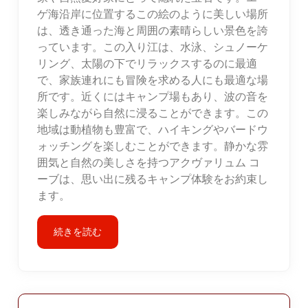
ゲ海沿岸に位置するこの絵のように美しい場所
は、透き通った海と周囲の素晴らしい景色を誇
っています。この入り江は、水泳、シュノーケ
リング、太陽の下でリラックスするのに最適
で、家族連れにも冒険を求める人にも最適な場
所です。近くにはキャンプ場もあり、波の音を
楽しみながら自然に浸ることができます。この
地域は動植物も豊富で、ハイキングやバードウ
ォッチングを楽しむことができます。静かな雰
囲気と自然の美しさを持つアクヴァリュム コ
ーブは、思い出に残るキャンプ体験をお約束し
ます。
続きを読む