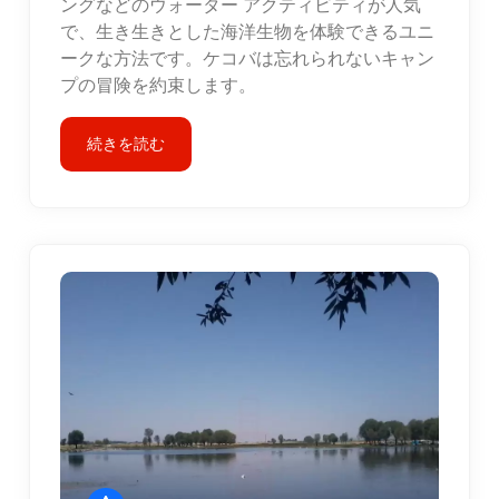
ングなどのウォーター アクティビティが人気
で、生き生きとした海洋生物を体験できるユニ
ークな方法です。ケコバは忘れられないキャン
プの冒険を約束します。
続きを読む