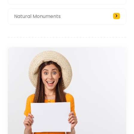
Natural Monuments