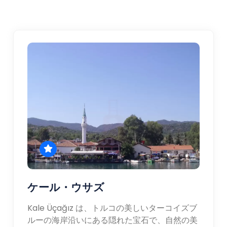
ケール・ウサズ
Kale Üçağız は、トルコの美しいターコイズブ
ルーの海岸沿いにある隠れた宝石で、自然の美