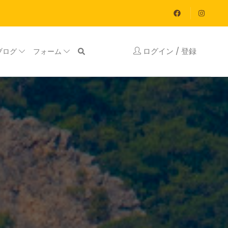
ログイン / 登録
ブログ
フォーム