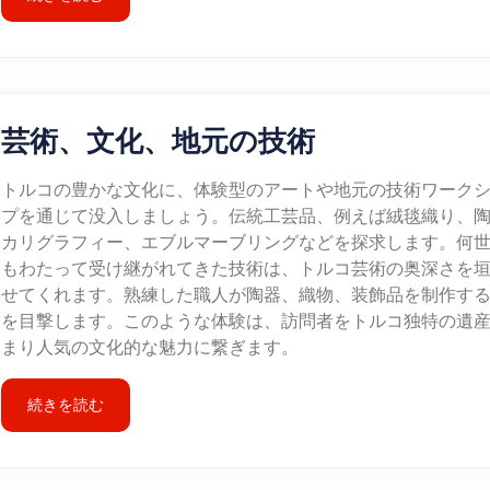
芸術、文化、地元の技術
トルコの豊かな文化に、体験型のアートや地元の技術ワーク
プを通じて没入しましょう。伝統工芸品、例えば絨毯織り、
カリグラフィー、エブルマーブリングなどを探求します。何
もわたって受け継がれてきた技術は、トルコ芸術の奥深さを
せてくれます。熟練した職人が陶器、織物、装飾品を制作す
を目撃します。このような体験は、訪問者をトルコ独特の遺
まり人気の文化的な魅力に繋ぎます。
続きを読む