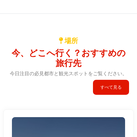
場所
今、どこへ行く？おすすめの
旅行先
今日注目の必見都市と観光スポットをご覧ください。
すべて見る