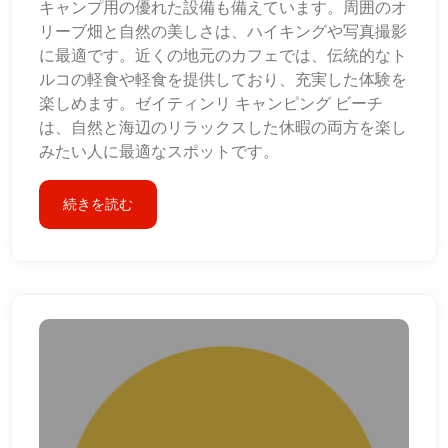
キャンプ用の優れた設備も備えています。周囲のオ
リーブ畑と自然の美しさは、ハイキングや写真撮影
に最適です。近くの地元のカフェでは、伝統的なト
ルコの軽食や軽食を提供しており、充実した体験を
楽しめます。ゼイティンリ キャンピング ビーチ
は、自然と海辺のリラックスした休暇の両方を楽し
みたい人に最適なスポットです。
続きを読む