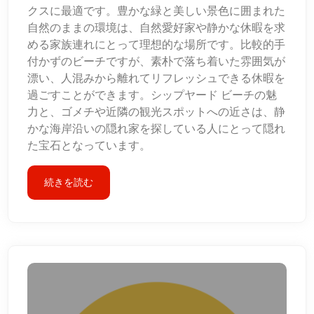
クスに最適です。豊かな緑と美しい景色に囲まれた
自然のままの環境は、自然愛好家や静かな休暇を求
める家族連れにとって理想的な場所です。比較的手
付かずのビーチですが、素朴で落ち着いた雰囲気が
漂い、人混みから離れてリフレッシュできる休暇を
過ごすことができます。シップヤード ビーチの魅
力と、ゴメチや近隣の観光スポットへの近さは、静
かな海岸沿いの隠れ家を探している人にとって隠れ
た宝石となっています。
続きを読む