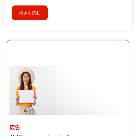
続きを読む
広告