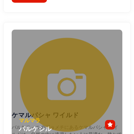
ケマルパシャ ワイルド
マルマラ
バルケスィルのギョメチにあるケマルパシャ ワイ
バルケシル