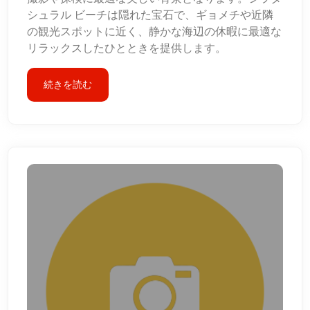
シュラル ビーチは隠れた宝石で、ギョメチや近隣
の観光スポットに近く、静かな海辺の休暇に最適な
リラックスしたひとときを提供します。
続きを読む