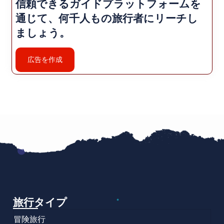
信頼できるガイドプラットフォームを
通じて、何千人もの旅行者にリーチし
ましょう。
広告を作成
旅行タイプ
冒険旅行