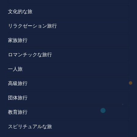
文化的な旅
リラクゼーション旅行
家族旅行
ロマンチックな旅行
一人旅
高級旅行
団体旅行
教育旅行
スピリチュアルな旅