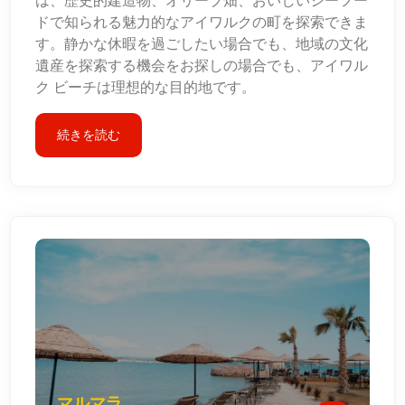
は、歴史的建造物、オリーブ畑、おいしいシーフー
ドで知られる魅力的なアイワルクの町を探索できま
す。静かな休暇を過ごしたい場合でも、地域の文化
遺産を探索する機会をお探しの場合でも、アイワル
ク ビーチは理想的な目的地です。
続きを読む
マルマラ