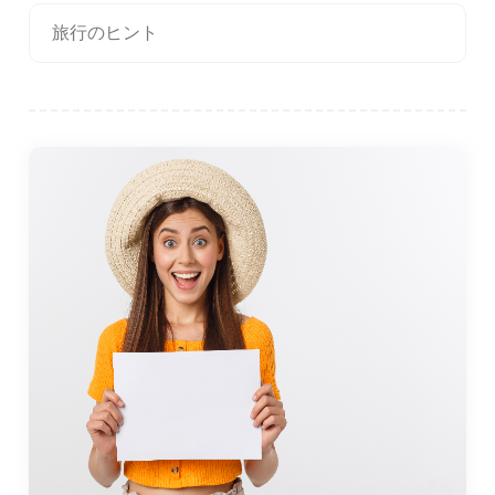
旅行のヒント