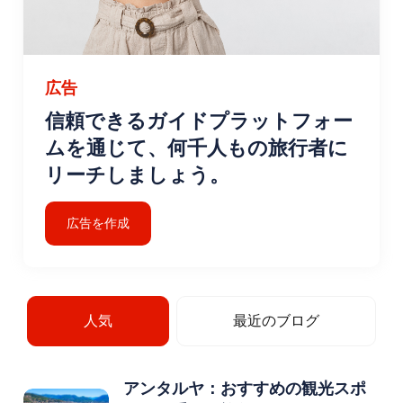
広告
信頼できるガイドプラットフォー
ムを通じて、何千人もの旅行者に
リーチしましょう。
広告を作成
人気
最近のブログ
アンタルヤ：おすすめの観光スポ