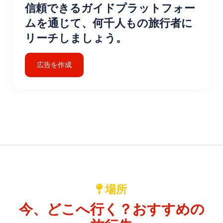
信頼できるガイドプラットフォー
ムを通じて、何千人もの旅行者に
リーチしましょう。
広告を作成
場所
今、どこへ行く？おすすめの