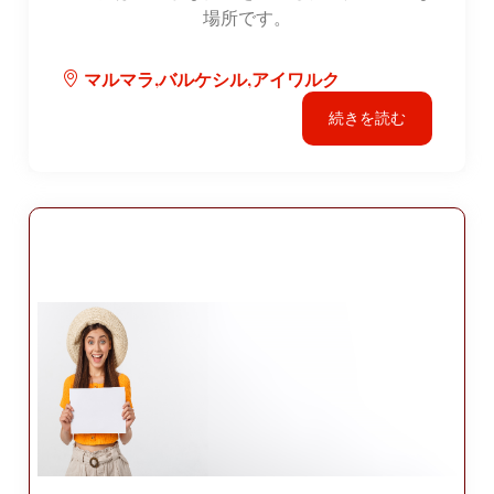
場所です。
マルマラ,バルケシル,アイワルク
続きを読む