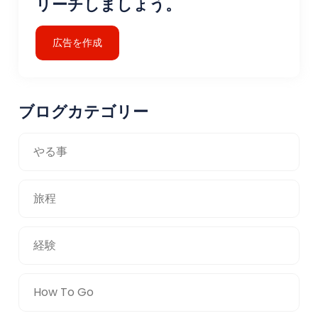
リーチしましょう。
広告を作成
ブログカテゴリー
やる事
旅程
経験
How To Go