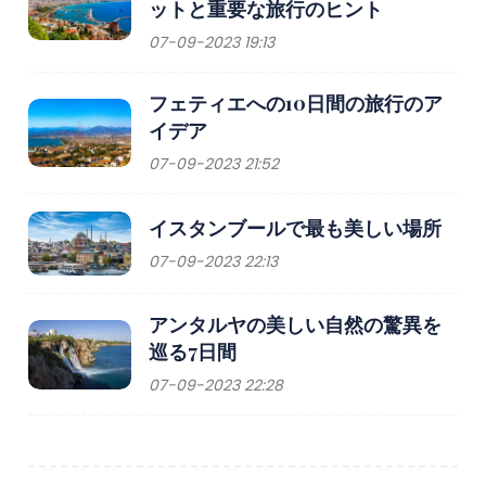
ットと重要な旅行のヒント
07-09-2023 19:13
フェティエへの10日間の旅行のア
イデア
07-09-2023 21:52
イスタンブールで最も美しい場所
07-09-2023 22:13
アンタルヤの美しい自然の驚異を
巡る7日間
07-09-2023 22:28