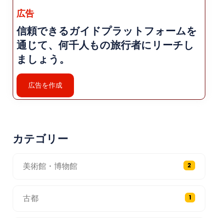
広告
信頼できるガイドプラットフォームを
通じて、何千人もの旅行者にリーチし
ましょう。
広告を作成
カテゴリー
美術館・博物館
2
古都
1