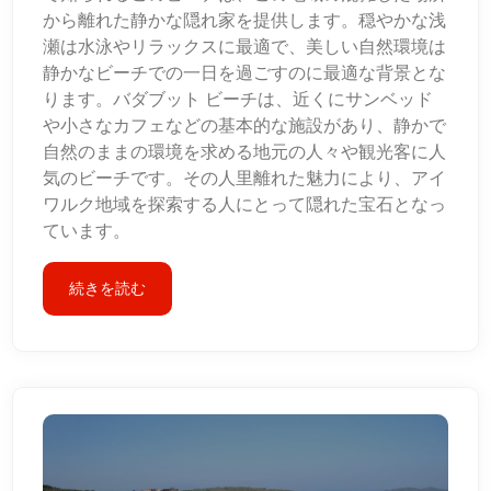
から離れた静かな隠れ家を提供します。穏やかな浅
瀬は水泳やリラックスに最適で、美しい自然環境は
静かなビーチでの一日を過ごすのに最適な背景とな
ります。バダブット ビーチは、近くにサンベッド
や小さなカフェなどの基本的な施設があり、静かで
自然のままの環境を求める地元の人々や観光客に人
気のビーチです。その人里離れた魅力により、アイ
ワルク地域を探索する人にとって隠れた宝石となっ
ています。
続きを読む