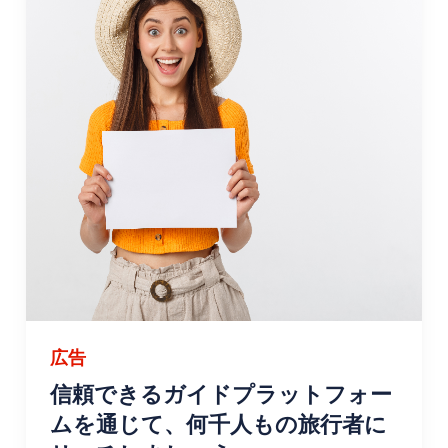
広告
信頼できるガイドプラットフォー
ムを通じて、何千人もの旅行者に