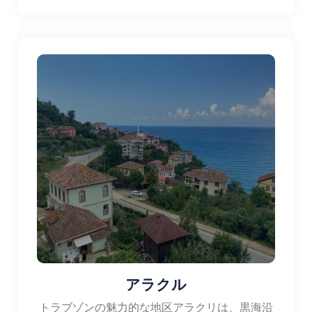
アラクル
トラブゾンの魅力的な地区アラクリは、黒海沿