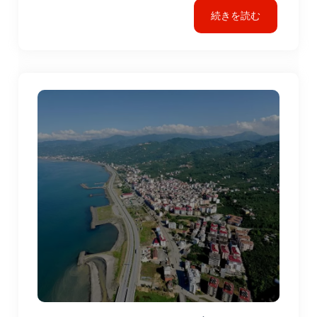
続きを読む