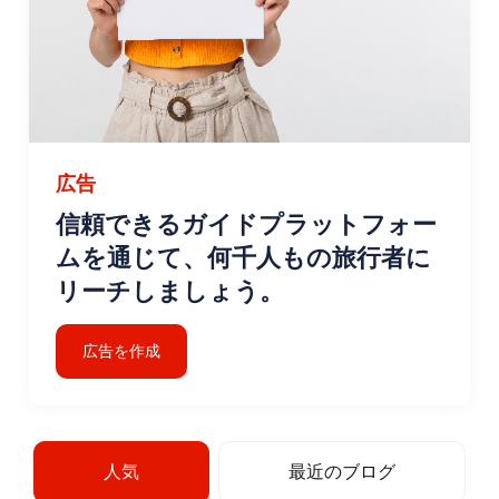
広告
信頼できるガイドプラットフォー
ムを通じて、何千人もの旅行者に
リーチしましょう。
広告を作成
人気
最近のブログ