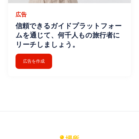
広告
信頼できるガイドプラットフォー
ムを通じて、何千人もの旅行者に
リーチしましょう。
広告を作成
場所