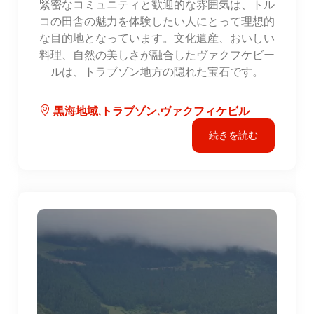
緊密なコミュニティと歓迎的な雰囲気は、トル
コの田舎の魅力を体験したい人にとって理想的
な目的地となっています。文化遺産、おいしい
料理、自然の美しさが融合したヴァクフケビー
ルは、トラブゾン地方の隠れた宝石です。
黒海地域,トラブゾン,ヴァクフィケビル
続きを読む