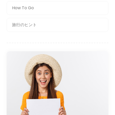
How To Go
旅行のヒント