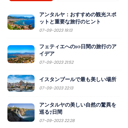
アンタルヤ：おすすめの観光スポ
ットと重要な旅行のヒント
07-09-2023 19:13
フェティエへの10日間の旅行のア
イデア
07-09-2023 21:52
イスタンブールで最も美しい場所
07-09-2023 22:13
アンタルヤの美しい自然の驚異を
巡る7日間
07-09-2023 22:28