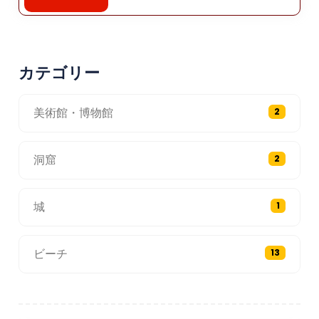
カテゴリー
美術館・博物館
2
洞窟
2
城
1
ビーチ
13