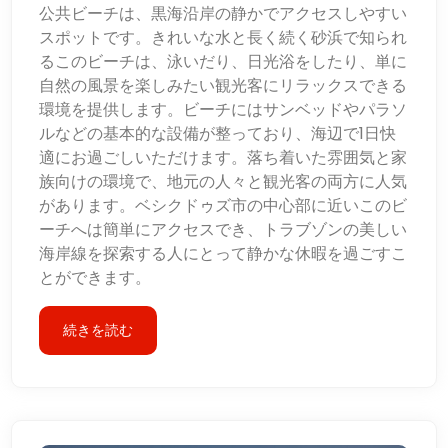
公共ビーチは、黒海沿岸の静かでアクセスしやすい
スポットです。きれいな水と長く続く砂浜で知られ
るこのビーチは、泳いだり、日光浴をしたり、単に
自然の風景を楽しみたい観光客にリラックスできる
環境を提供します。ビーチにはサンベッドやパラソ
ルなどの基本的な設備が整っており、海辺で1日快
適にお過ごしいただけます。落ち着いた雰囲気と家
族向けの環境で、地元の人々と観光客の両方に人気
があります。ベシクドゥズ市の中心部に近いこのビ
ーチへは簡単にアクセスでき、トラブゾンの美しい
海岸線を探索する人にとって静かな休暇を過ごすこ
とができます。
続きを読む