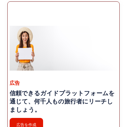
広告
信頼できるガイドプラットフォームを
通じて、何千人もの旅行者にリーチし
ましょう。
広告を作成