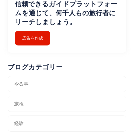
信頼できるガイドプラットフォー
ムを通じて、何千人もの旅行者に
リーチしましょう。
広告を作成
ブログカテゴリー
やる事
旅程
経験