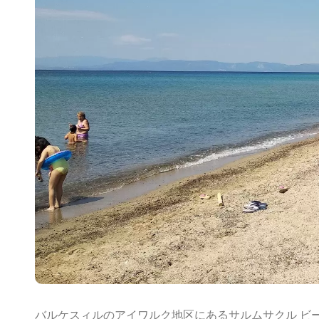
バルケスィルのアイワルク地区にあるサルムサクル ビー