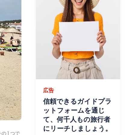
広告
信頼できるガイドプラ
ットフォームを通じ
て、何千人もの旅行者
にリーチしましょう。
 1 つで