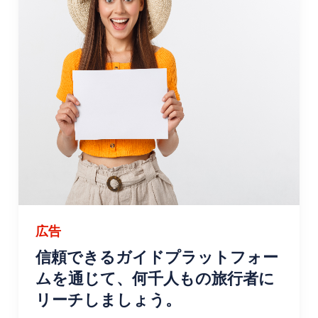
広告
信頼できるガイドプラットフォー
ムを通じて、何千人もの旅行者に
リーチしましょう。