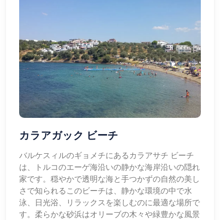
カラアガック ビーチ
バルケスィルのギョメチにあるカラアサチ ビーチ
は、トルコのエーゲ海沿いの静かな海岸沿いの隠れ
家です。穏やかで透明な海と手つかずの自然の美し
さで知られるこのビーチは、静かな環境の中で水
泳、日光浴、リラックスを楽しむのに最適な場所で
す。柔らかな砂浜はオリーブの木々や緑豊かな風景