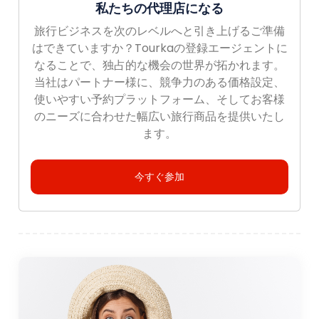
私たちの代理店になる
旅行ビジネスを次のレベルへと引き上げるご準備
はできていますか？Tourkaの登録エージェントに
なることで、独占的な機会の世界が拓かれます。
当社はパートナー様に、競争力のある価格設定、
使いやすい予約プラットフォーム、そしてお客様
のニーズに合わせた幅広い旅行商品を提供いたし
ます。
今すぐ参加