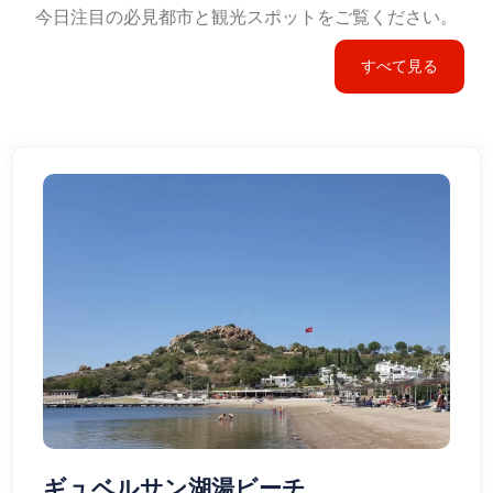
今日注目の必見都市と観光スポットをご覧ください。
すべて見る
ギュベルサン湖湯ビーチ