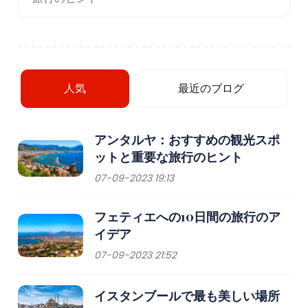
人気
最近のブログ
アンタルヤ：おすすめの観光スポ
ットと重要な旅行のヒント
07-09-2023 19:13
フェティエへの10日間の旅行のア
イデア
07-09-2023 21:52
イスタンブールで最も美しい場所