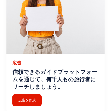
広告
信頼できるガイドプラットフォー
ムを通じて、何千人もの旅行者に
リーチしましょう。
広告を作成