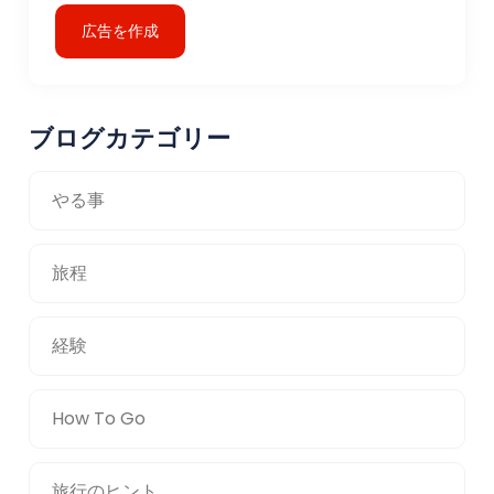
広告を作成
ブログカテゴリー
やる事
旅程
経験
How To Go
旅行のヒント