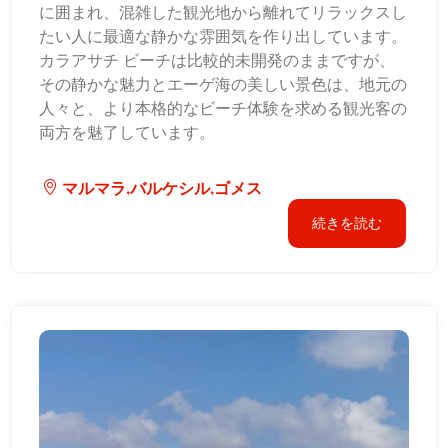
に囲まれ、混雑した観光地から離れてリラックスし
たい人に最適な静かな雰囲気を作り出しています。
カラアサチ ビーチは比較的未開発のままですが、
その静かな魅力とエーゲ海の美しい景色は、地元の
人々と、より本格的なビーチ体験を求める観光客の
両方を魅了しています。
マルマラ,バルケシル,ゴメス
続きを読む