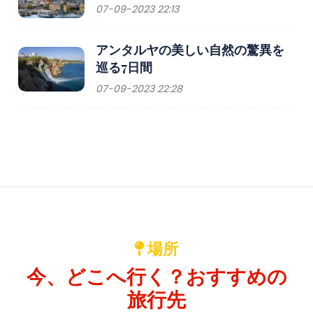
07-09-2023 22:13
アンタルヤの美しい自然の驚異を
巡る7日間
07-09-2023 22:28
場所
今、どこへ行く？おすすめの
旅行先