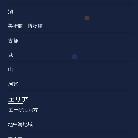
湖
美術館・博物館
古都
城
山
洞窟
エリア
エーゲ海地方
地中海地域