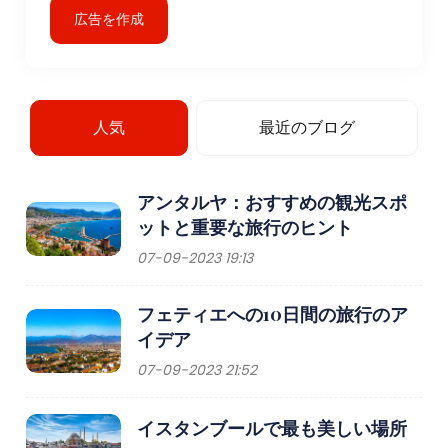
広告を作成
人気
最近のブログ
アンタルヤ：おすすめの観光スポ
ットと重要な旅行のヒント
07-09-2023 19:13
フェティエへの10日間の旅行のア
イデア
07-09-2023 21:52
イスタンブールで最も美しい場所