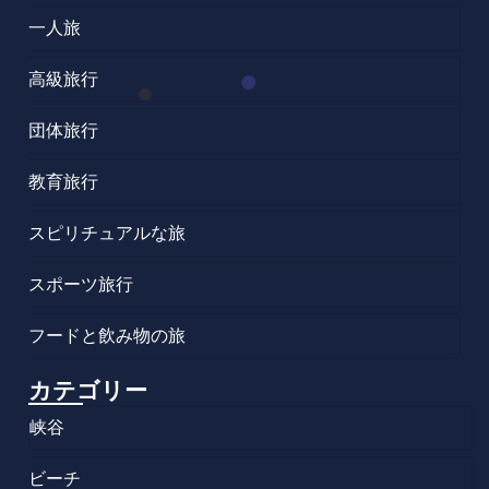
一人旅
高級旅行
団体旅行
教育旅行
スピリチュアルな旅
スポーツ旅行
フードと飲み物の旅
カテゴリー
峡谷
ビーチ