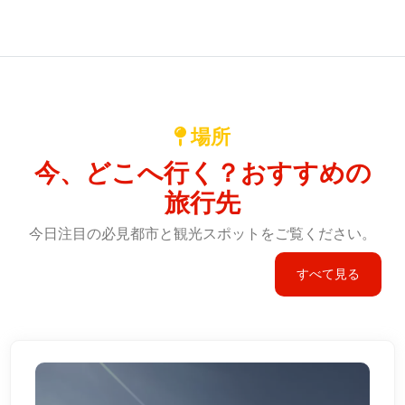
場所
今、どこへ行く？おすすめの
旅行先
今日注目の必見都市と観光スポットをご覧ください。
すべて見る