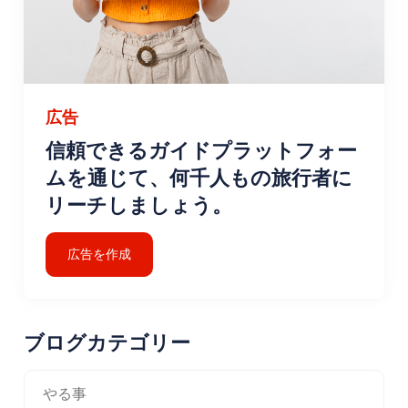
広告
信頼できるガイドプラットフォー
ムを通じて、何千人もの旅行者に
リーチしましょう。
広告を作成
ブログカテゴリー
やる事