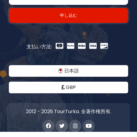
申し込む
支払い方法:
日本語
GBP
2012 - 2026 TourTurka. 全著作権所有.