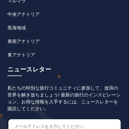
マルマラ
中央アナトリア
黒海地域
東南アナトリア
東アナトリア
ニュースレター
私たちの特別な旅行コミュニティに参加して、放浪の
世界を解き放ちましょう! 最新の旅行のインスピレーシ
ョン、お得な情報を入手するには、ニュースレターを
購読してください。