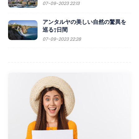
07-09-2023 22:13
アンタルヤの美しい自然の驚異を
巡る7日間
07-09-2023 22:28