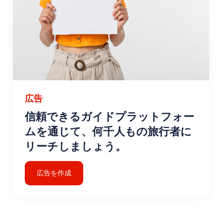
広告
信頼できるガイドプラットフォー
ムを通じて、何千人もの旅行者に
リーチしましょう。
広告を作成