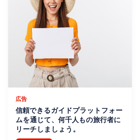
広告
信頼できるガイドプラットフォー
ムを通じて、何千人もの旅行者に
リーチしましょう。