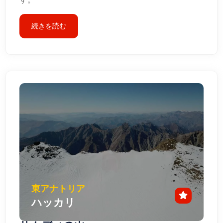
続きを読む
東アナトリア
ハッカリ