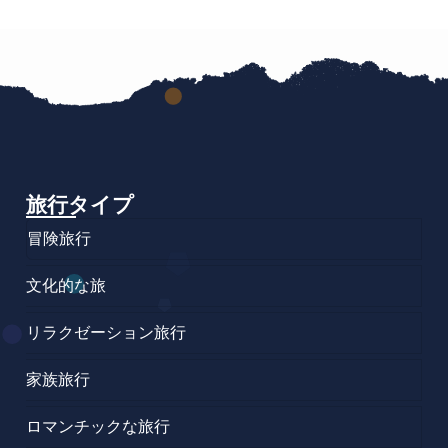
旅行タイプ
冒険旅行
文化的な旅
リラクゼーション旅行
家族旅行
ロマンチックな旅行