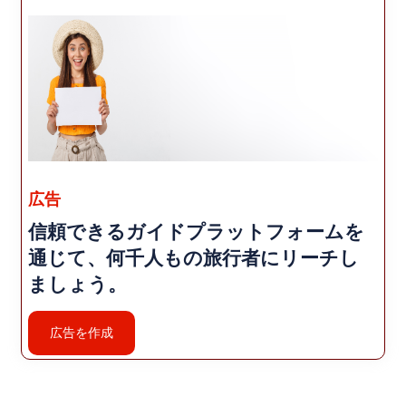
広告
信頼できるガイドプラットフォームを
通じて、何千人もの旅行者にリーチし
ましょう。
広告を作成