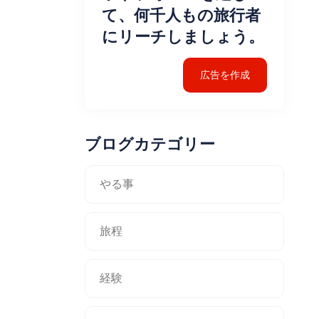
て、何千人もの旅行者
にリーチしましょう。
広告を作成
ブログカテゴリー
やる事
旅程
経験