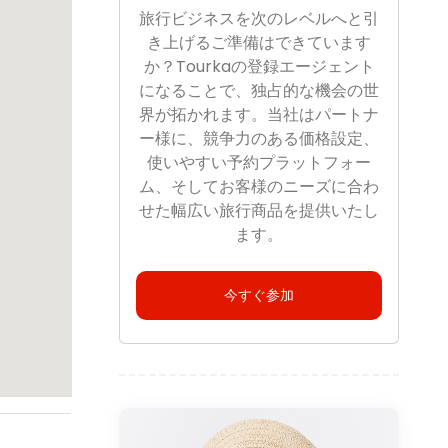
旅行ビジネスを次のレベルへと引
き上げるご準備はできています
か？Tourkaの登録エージェント
になることで、独占的な機会の世
界が拓かれます。当社はパートナ
ー様に、競争力のある価格設定、
使いやすい予約プラットフォー
ム、そしてお客様のニーズに合わ
せた幅広い旅行商品を提供いたし
ます。
今すぐ参加