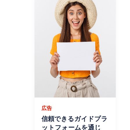
広告
信頼できるガイドプラ
ットフォームを通じ