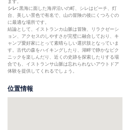
ます。
シレ:
黒海に面した海岸沿いの町、シレはビーチ、灯
台、美しい景色で有名で、山の冒険の後にくつろぐの
に最適な場所です。
結論として、イストランカ山脈は冒険、リラクゼーシ
ョン、アクセスのしやすさが完璧に融合しており、キ
ャンプ愛好家にとって素晴らしい選択肢となっていま
す。古代の森をハイキングしたり、湖畔で静かなピク
ニックを楽しんだり、近くの史跡を探索したりする場
合でも、イストランサ山脈は忘れられないアウトドア
体験を提供してくれるでしょう。
位置情報