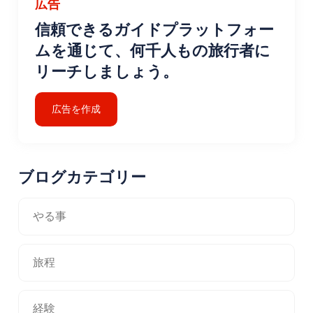
広告
信頼できるガイドプラットフォー
ムを通じて、何千人もの旅行者に
リーチしましょう。
広告を作成
ブログカテゴリー
やる事
旅程
経験