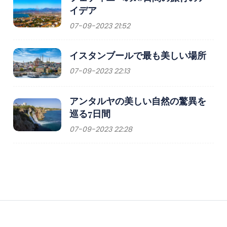
イデア
07-09-2023 21:52
イスタンブールで最も美しい場所
07-09-2023 22:13
アンタルヤの美しい自然の驚異を
巡る7日間
07-09-2023 22:28