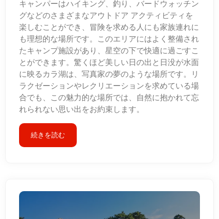
キャンパーはハイキング、釣り、バードウォッチン
グなどのさまざまなアウトドア アクティビティを
楽しむことができ、冒険を求める人にも家族連れに
も理想的な場所です。このエリアにはよく整備され
たキャンプ施設があり、星空の下で快適に過ごすこ
とができます。驚くほど美しい日の出と日没が水面
に映るカラ湖は、写真家の夢のような場所です。リ
ラクゼーションやレクリエーションを求めている場
合でも、この魅力的な場所では、自然に抱かれて忘
れられない思い出をお約束します。
続きを読む