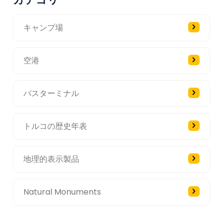
キャンプ場
空港
バスターミナル
トルコの歴史年表
地理的表示製品
Natural Monuments