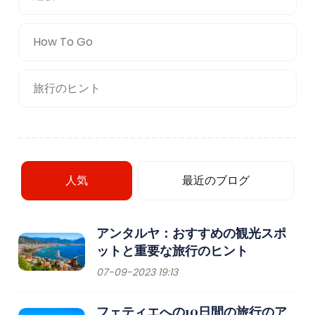
How To Go
旅行のヒント
人気
最近のブログ
アンタルヤ：おすすめの観光スポ
ットと重要な旅行のヒント
07-09-2023 19:13
フェティエへの10日間の旅行のア