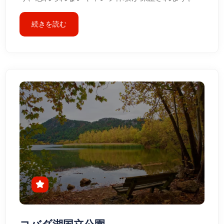
続きを読む
コバダ湖国立公園