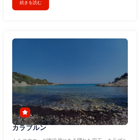
続きを読む
カラブルン