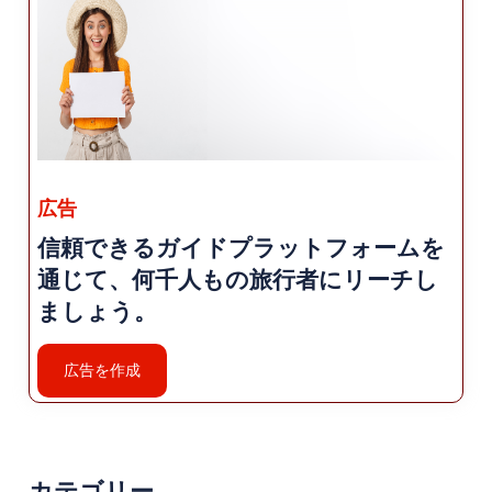
広告
信頼できるガイドプラットフォームを
通じて、何千人もの旅行者にリーチし
ましょう。
広告を作成
カテゴリー