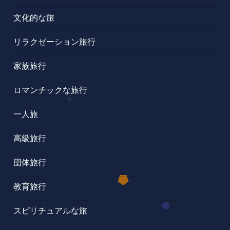
文化的な旅
リラクゼーション旅行
家族旅行
ロマンチックな旅行
一人旅
高級旅行
団体旅行
教育旅行
スピリチュアルな旅