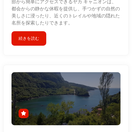
部から簡単にアクセスできるヤカ キャニオンは、
都会からの静かな休暇を提供し、手つかずの自然の
美しさに浸ったり、近くのトレイルや地域の隠れた
名所を探索したりできます。
続きを読む