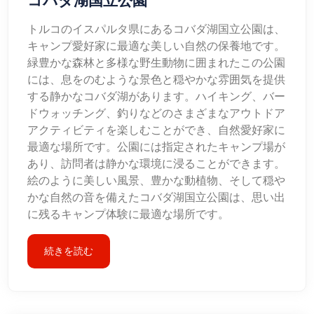
トルコのイスパルタ県にあるコバダ湖国立公園は、
キャンプ愛好家に最適な美しい自然の保養地です。
緑豊かな森林と多様な野生動物に囲まれたこの公園
には、息をのむような景色と穏やかな雰囲気を提供
する静かなコバダ湖があります。ハイキング、バー
ドウォッチング、釣りなどのさまざまなアウトドア
アクティビティを楽しむことができ、自然愛好家に
最適な場所です。公園には指定されたキャンプ場が
あり、訪問者は静かな環境に浸ることができます。
絵のように美しい風景、豊かな動植物、そして穏や
かな自然の音を備えたコバダ湖国立公園は、思い出
に残るキャンプ体験に最適な場所です。
続きを読む