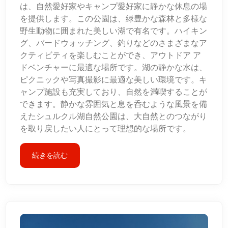
は、自然愛好家やキャンプ愛好家に静かな休息の場
を提供します。この公園は、緑豊かな森林と多様な
野生動物に囲まれた美しい湖で有名です。ハイキン
グ、バードウォッチング、釣りなどのさまざまなア
クティビティを楽しむことができ、アウトドア ア
ドベンチャーに最適な場所です。湖の静かな水は、
ピクニックや写真撮影に最適な美しい環境です。キ
ャンプ施設も充実しており、自然を満喫することが
できます。静かな雰囲気と息を呑むような風景を備
えたシュルクル湖自然公園は、大自然とのつながり
を取り戻したい人にとって理想的な場所です。
続きを読む