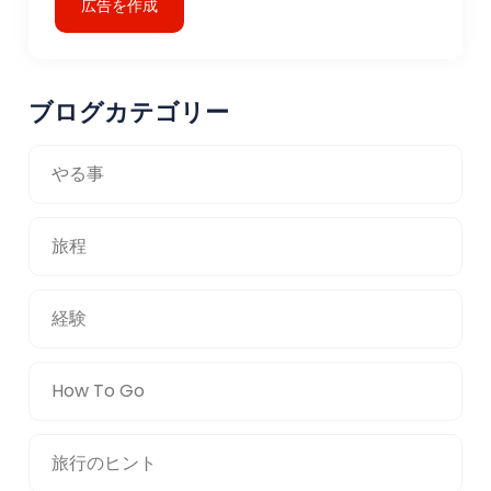
広告を作成
ブログカテゴリー
やる事
旅程
経験
How To Go
旅行のヒント