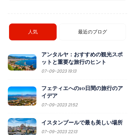
人気
最近のブログ
アンタルヤ：おすすめの観光スポ
ットと重要な旅行のヒント
07-09-2023 19:13
フェティエへの10日間の旅行のア
イデア
07-09-2023 21:52
イスタンブールで最も美しい場所
07-09-2023 22:13