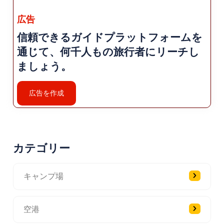
広告
信頼できるガイドプラットフォームを
通じて、何千人もの旅行者にリーチし
ましょう。
広告を作成
カテゴリー
キャンプ場
空港