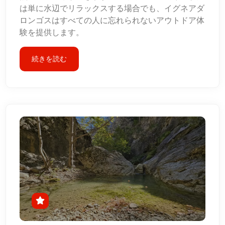
は単に水辺でリラックスする場合でも、イグネアダ
ロンゴスはすべての人に忘れられないアウトドア体
験を提供します。
続きを読む