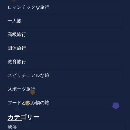
ロマンチックな旅行
一人旅
高級旅行
団体旅行
教育旅行
スピリチュアルな旅
スポーツ旅行
フードと飲み物の旅
カテゴリー
峡谷