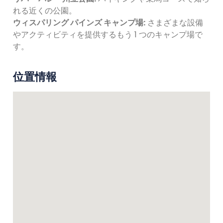
れる近くの公園。
ウィスパリング パインズ キャンプ場:
さまざまな設備
やアクティビティを提供するもう 1 つのキャンプ場で
す。
位置情報