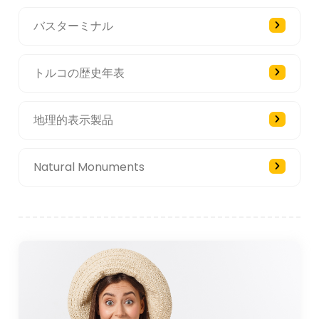
バスターミナル
トルコの歴史年表
地理的表示製品
Natural Monuments