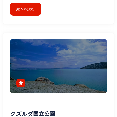
続きを読む
クズルダ国立公園