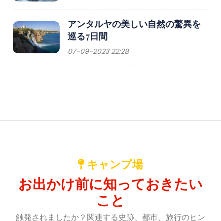
アンタルヤの美しい自然の驚異を
巡る7日間
07-09-2023 22:28
キャンプ場
お出かけ前に知っておきたい
こと
触発されましたか？関連する史跡、都市、旅行のヒン