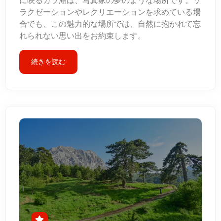
に映るカラ湖は、写真家の夢のような場所です。リ
ラクゼーションやレクリエーションを求めている場
合でも、この魅力的な場所では、自然に抱かれて忘
れられない思い出をお約束します。
続きを読む