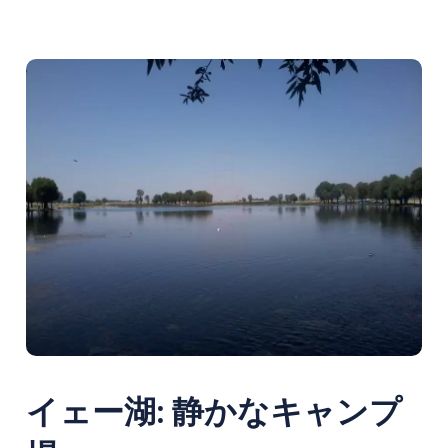
イェー湖: 静かなキャンプ