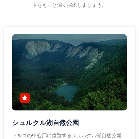
トをもっと深く探求しましょう。
シュルクル湖自然公園
トルコの中心部に位置するシュルクル湖自然公園