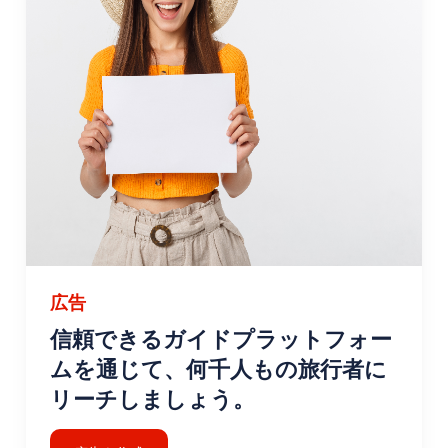
広告
信頼できるガイドプラットフォー
ムを通じて、何千人もの旅行者に
リーチしましょう。