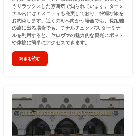
うリラックスした雰囲気で知られています。ターミ
ナル内にはアメニティも充実しており、快適な旅を
お約束します。近くの町へ向かう場合でも、長距離
の旅に出る場合でも、チナルチュク バス ターミナ
ルを利用すると、ヤロヴァの魅力的な観光スポット
や体験に簡単にアクセスできます。
続きを読む