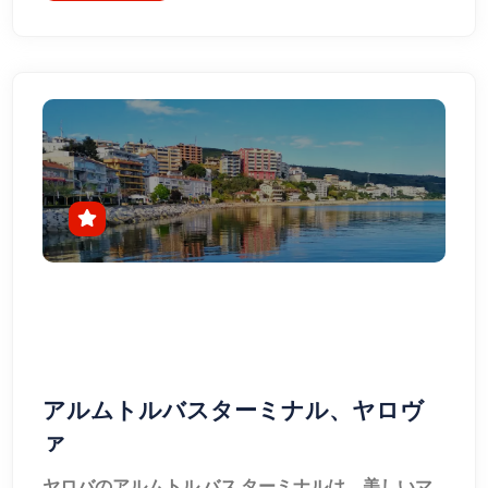
アルムトルバスターミナル、ヤロヴ
ァ
ヤロバのアルムトル バス ターミナルは、美しいマ