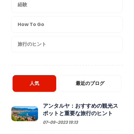
経験
How To Go
旅行のヒント
人気
最近のブログ
アンタルヤ：おすすめの観光ス
ポットと重要な旅行のヒント
07-09-2023 19:13