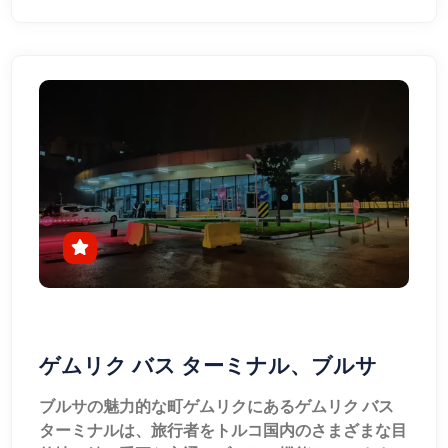
ゲムリク バス ターミナル、ブルサ
ブルサの魅力的な町ゲムリクにあるゲムリク バス
ターミナルは、旅行者をトルコ国内のさまざまな目