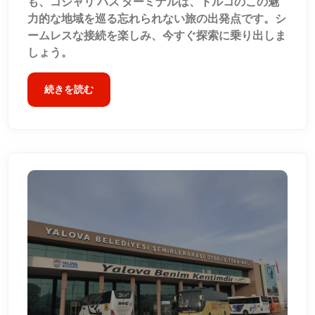
も、コジャリ バス ターミナルは、トルコのこの魅
力的な地域を巡る忘れられない旅の出発点です。シ
ームレスな接続を楽しみ、今すぐ探索に乗り出しま
しょう。
続きを読む