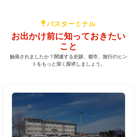
バスターミナル
お出かけ前に知っておきたい
こと
触発されましたか？関連する史跡、都市、旅行のヒン
トをもっと深く探求しましょう。