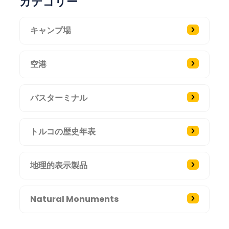
カテゴリー
キャンプ場
空港
バスターミナル
トルコの歴史年表
地理的表示製品
Natural Monuments