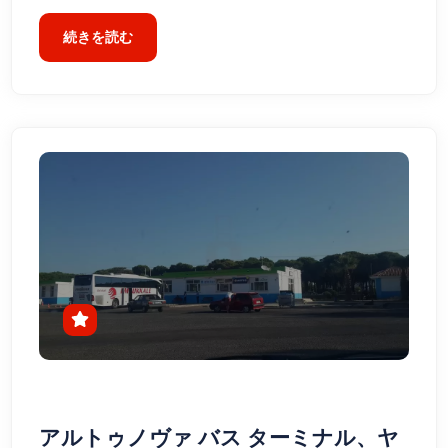
続きを読む
アルトゥノヴァ バス ターミナル、ヤ