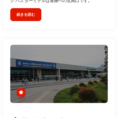
ク バス ターミナルは冒険への玄関口です。
続きを読む