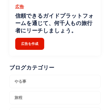
広告
信頼できるガイドプラットフォ
ームを通じて、何千人もの旅行
者にリーチしましょう。
広告を作成
ブログカテゴリー
やる事
旅程