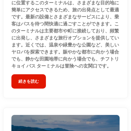
に位置するこのターミナルは、さまざまな目的地に
簡単にアクセスできるため、旅の出発点として最適
です。最新の設備とさまざまなサービスにより、乗
客はバスを待つ間快適に過ごすことができます。こ
のターミナルは主要都市や町に接続しており、頻繁
に出発し、さまざまな旅行オプションを提供してい
ます。近くでは、温泉や緑豊かな公園など、美しい
ヤロバを探索できます。賑やかな都市に向かう場合
でも、静かな田園地帯に向かう場合でも、チフトリ
キョイ バス ターミナルは冒険への玄関口です。
続きを読む