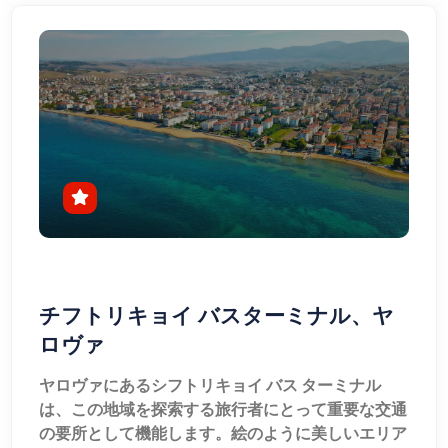
チフトリキョイ バスターミナル、ヤ
ロヴァ
ヤロヴァにあるシフトリキョイ バス ターミナル
は、この地域を探索する旅行者にとって重要な交通
の要所として機能します。絵のように美しいエリア