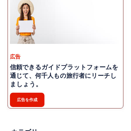
広告
信頼できるガイドプラットフォームを
通じて、何千人もの旅行者にリーチし
ましょう。
広告を作成