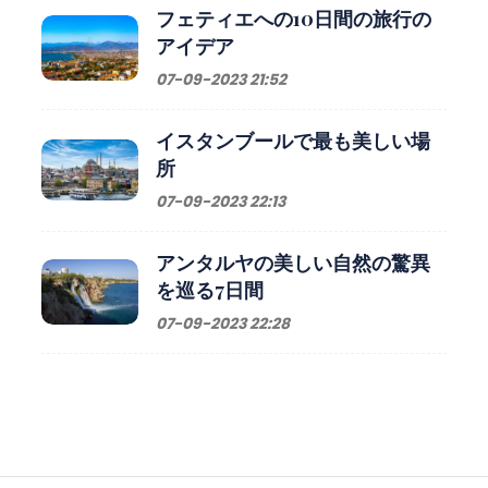
フェティエへの10日間の旅行の
アイデア
07-09-2023 21:52
イスタンブールで最も美しい場
所
07-09-2023 22:13
アンタルヤの美しい自然の驚異
を巡る7日間
07-09-2023 22:28