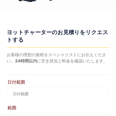
ヨットチャーターのお見積りをリクエス
トする
お客様の理想の旅程をスペシャリストにお伝えくださ
い。
24時間以内
に空き状況と料金を確認いたします。
日付範囲
範囲