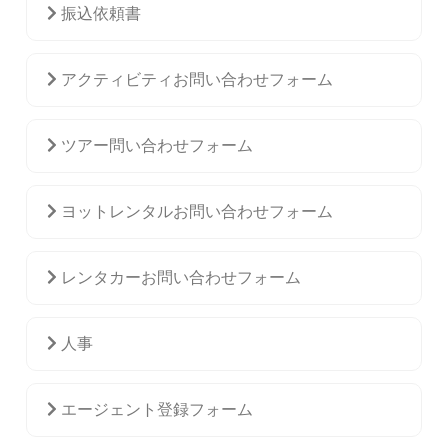
振込依頼書
アクティビティお問い合わせフォーム
ツアー問い合わせフォーム
ヨットレンタルお問い合わせフォーム
レンタカーお問い合わせフォーム
人事
エージェント登録フォーム