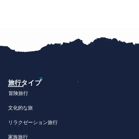
旅行タイプ
冒険旅行
文化的な旅
リラクゼーション旅行
家族旅行