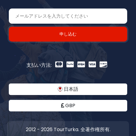
申し込む
支払い方法:
日本語
GBP
2012 - 2026 TourTurka. 全著作権所有.