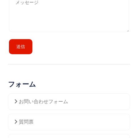
送信
フォーム
お問い合わせフォーム
質問票