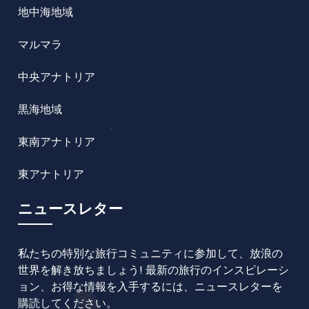
地中海地域
マルマラ
中央アナトリア
黒海地域
東南アナトリア
東アナトリア
ニュースレター
私たちの特別な旅行コミュニティに参加して、放浪の
世界を解き放ちましょう! 最新の旅行のインスピレーシ
ョン、お得な情報を入手するには、ニュースレターを
購読してください。