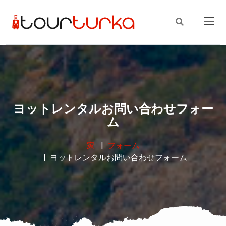
ヨットレンタルお問い合わせフォー
ム
家
フォーム
ヨットレンタルお問い合わせフォーム