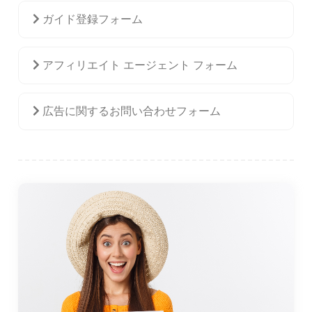
ガイド登録フォーム
アフィリエイト エージェント フォーム
広告に関するお問い合わせフォーム