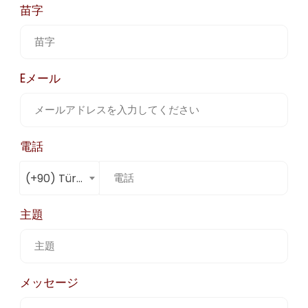
苗字
Eメール
電話
(+90) Türkiye
主題
メッセージ