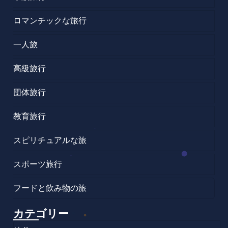
ロマンチックな旅行
一人旅
高級旅行
団体旅行
教育旅行
スピリチュアルな旅
スポーツ旅行
フードと飲み物の旅
カテゴリー