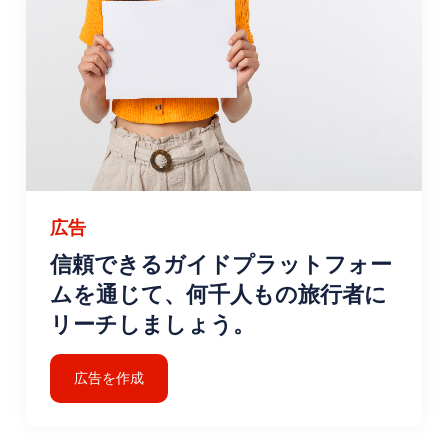
広告
信頼できるガイドプラットフォー
ムを通じて、何千人もの旅行者に
リーチしましょう。
広告を作成