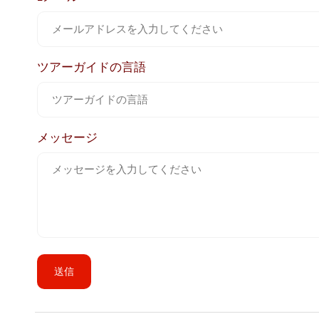
ツアーガイドの言語
メッセージ
送信