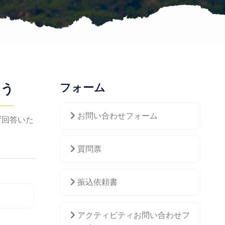
ょう
フォーム
お問い合わせフォーム
ず回答いた
質問票
振込依頼書
アクティビティお問い合わせフ