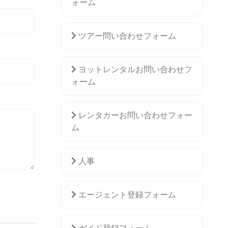
ォーム
ツアー問い合わせフォーム
ヨットレンタルお問い合わせフ
ォーム
レンタカーお問い合わせフォー
ム
人事
エージェント登録フォーム