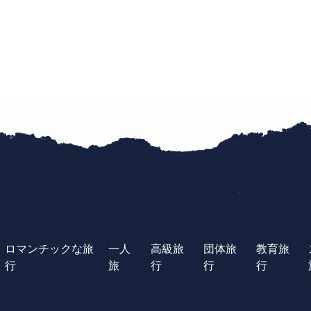
ロマンチックな旅
一人
高級旅
団体旅
教育旅
行
旅
行
行
行