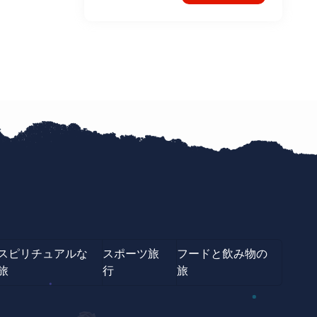
スピリチュアルな
スポーツ旅
フードと飲み物の
旅
行
旅