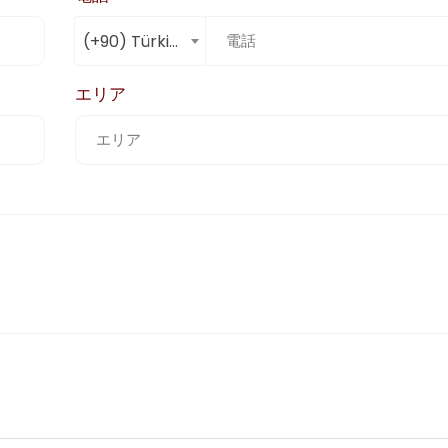
(+90) Türkiye
エリア