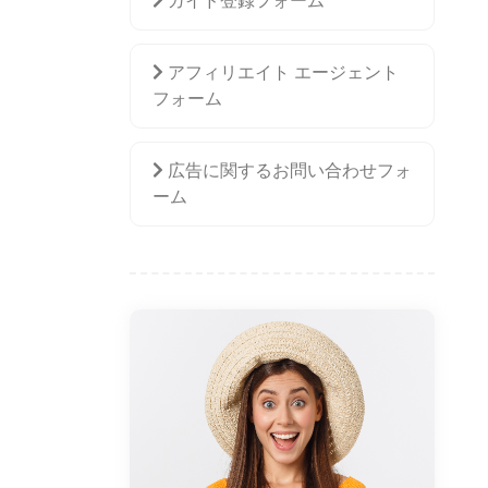
ガイド登録フォーム
アフィリエイト エージェント
フォーム
広告に関するお問い合わせフォ
ーム