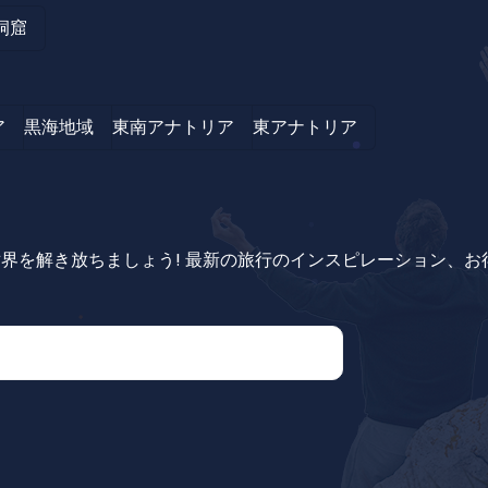
洞窟
ア
黒海地域
東南アナトリア
東アナトリア
界を解き放ちましょう! 最新の旅行のインスピレーション、