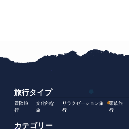
旅行タイプ
冒険旅
文化的な
リラクゼーション旅
家族旅
行
旅
行
行
カテゴリー