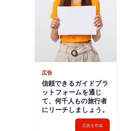
広告
信頼できるガイドプラ
ットフォームを通じ
て、何千人もの旅行者
にリーチしましょう。
広告を作成