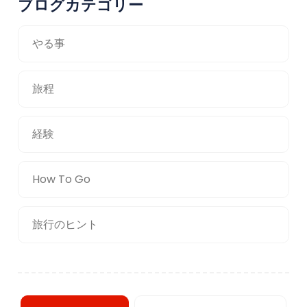
ブログカテゴリー
やる事
旅程
経験
How To Go
旅行のヒント