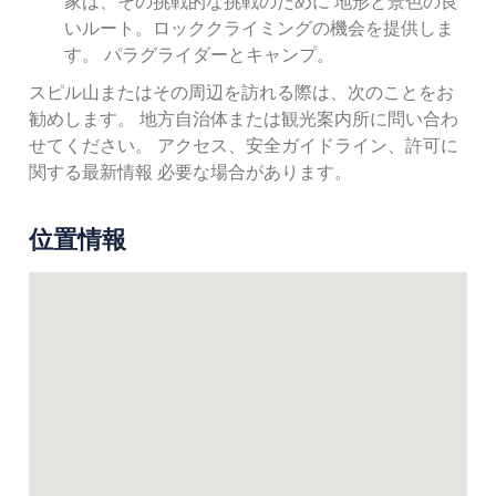
家は、その挑戦的な挑戦のために 地形と景色の良
いルート。ロッククライミングの機会を提供しま
す。 パラグライダーとキャンプ。
スピル山またはその周辺を訪れる際は、次のことをお
勧めします。 地方自治体または観光案内所に問い合わ
せてください。 アクセス、安全ガイドライン、許可に
関する最新情報 必要な場合があります。
位置情報