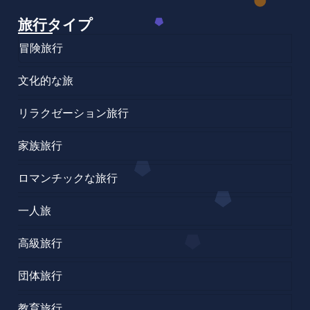
旅行タイプ
冒険旅行
文化的な旅
リラクゼーション旅行
家族旅行
ロマンチックな旅行
一人旅
高級旅行
団体旅行
教育旅行