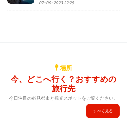
07-09-2023 22:28
場所
今、どこへ行く？おすすめの
旅行先
今日注目の必見都市と観光スポットをご覧ください。
すべて見る