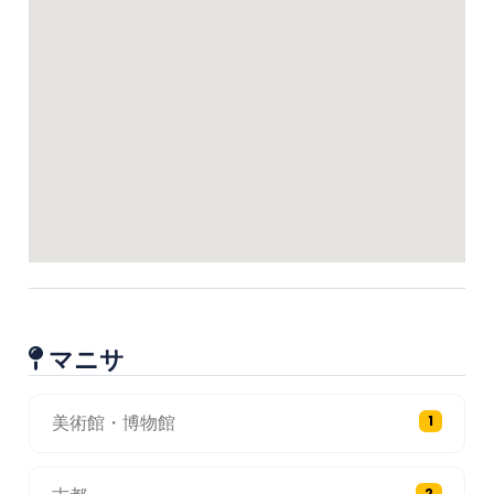
マニサ
美術館・博物館
1
2