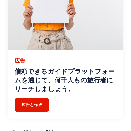
広告
信頼できるガイドプラットフォー
ムを通じて、何千人もの旅行者に
リーチしましょう。
広告を作成