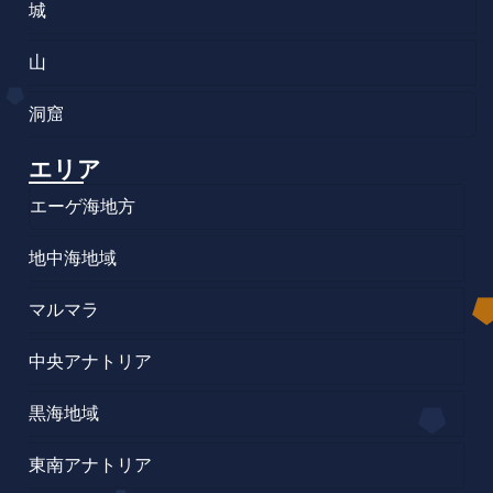
城
山
洞窟
エリア
エーゲ海地方
地中海地域
マルマラ
中央アナトリア
黒海地域
東南アナトリア