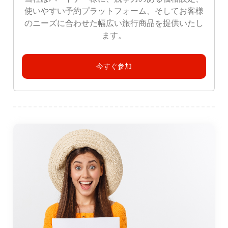
使いやすい予約プラットフォーム、そしてお客様
のニーズに合わせた幅広い旅行商品を提供いたし
ます。
今すぐ参加