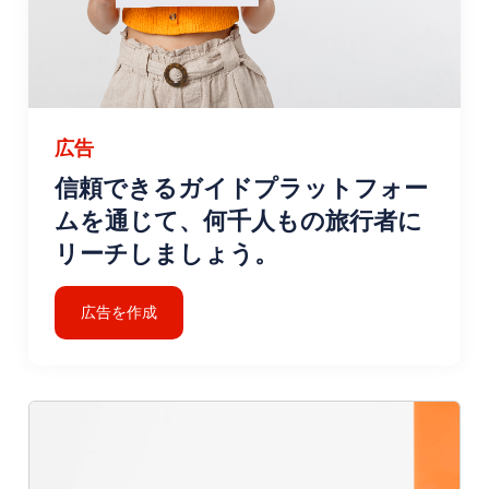
広告
信頼できるガイドプラットフォー
ムを通じて、何千人もの旅行者に
リーチしましょう。
広告を作成