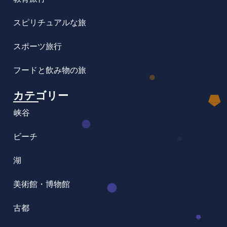
スピリチュアルな旅
スポーツ旅行
フードと飲み物の旅
カテゴリー
峡谷
ビーチ
湖
美術館・博物館
古都