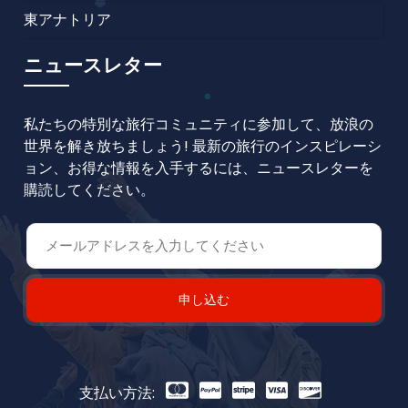
東アナトリア
ニュースレター
私たちの特別な旅行コミュニティに参加して、放浪の
世界を解き放ちましょう! 最新の旅行のインスピレーシ
ョン、お得な情報を入手するには、ニュースレターを
購読してください。
申し込む
支払い方法: