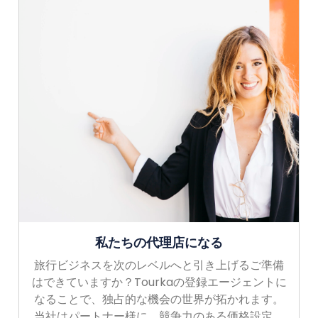
私たちの代理店になる
旅行ビジネスを次のレベルへと引き上げるご準備
はできていますか？Tourkaの登録エージェントに
なることで、独占的な機会の世界が拓かれます。
当社はパートナー様に、競争力のある価格設定、