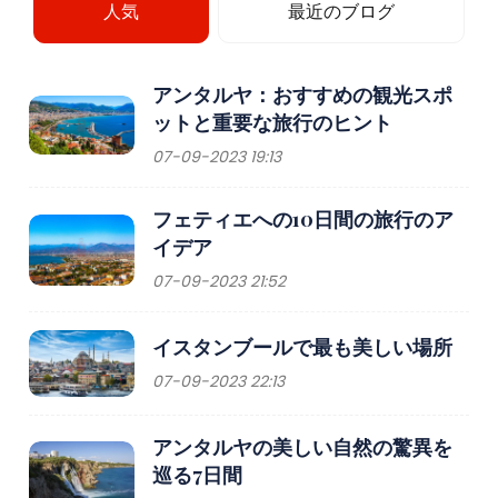
人気
最近のブログ
アンタルヤ：おすすめの観光スポ
ットと重要な旅行のヒント
07-09-2023 19:13
フェティエへの10日間の旅行のア
イデア
07-09-2023 21:52
イスタンブールで最も美しい場所
07-09-2023 22:13
アンタルヤの美しい自然の驚異を
巡る7日間