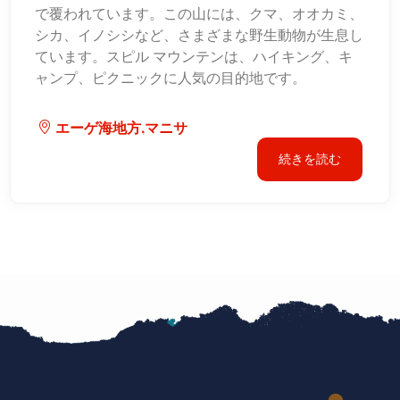
で覆われています。この山には、クマ、オオカミ、
シカ、イノシシなど、さまざまな野生動物が生息し
ています。スピル マウンテンは、ハイキング、キ
ャンプ、ピクニックに人気の目的地です。
エーゲ海地方,マニサ
続きを読む