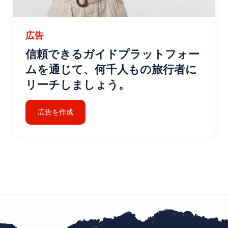
広告
信頼できるガイドプラットフォー
ムを通じて、何千人もの旅行者に
リーチしましょう。
広告を作成