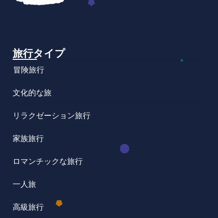
旅行タイプ
冒険旅行
文化的な旅
リラクゼーション旅行
家族旅行
ロマンチックな旅行
一人旅
高級旅行