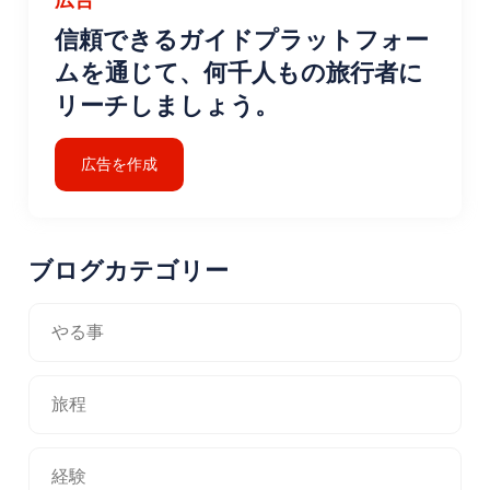
信頼できるガイドプラットフォー
ムを通じて、何千人もの旅行者に
リーチしましょう。
広告を作成
ブログカテゴリー
やる事
旅程
経験