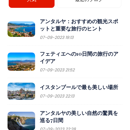
アンタルヤ：おすすめの観光スポ
ットと重要な旅行のヒント
07-09-2023 19:13
フェティエへの10日間の旅行のア
イデア
07-09-2023 21:52
イスタンブールで最も美しい場所
07-09-2023 22:13
アンタルヤの美しい自然の驚異を
巡る7日間
07-09-2023 22:28