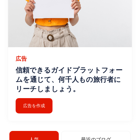
広告
信頼できるガイドプラットフォー
ムを通じて、何千人もの旅行者に
リーチしましょう。
広告を作成
人気
最近のブログ