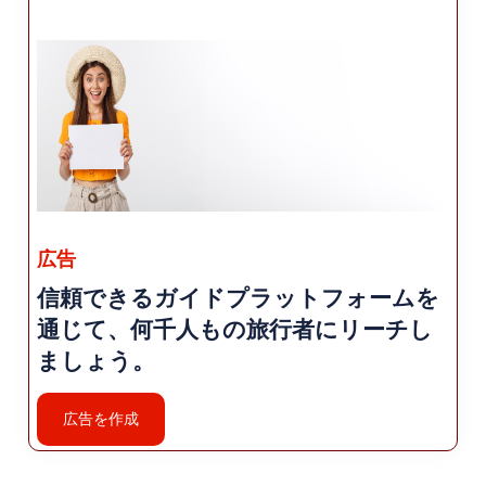
広告
信頼できるガイドプラットフォームを
通じて、何千人もの旅行者にリーチし
ましょう。
広告を作成