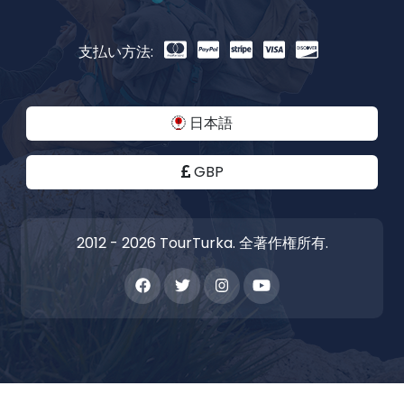
支払い方法:
日本語
GBP
2012 - 2026 TourTurka. 全著作権所有.