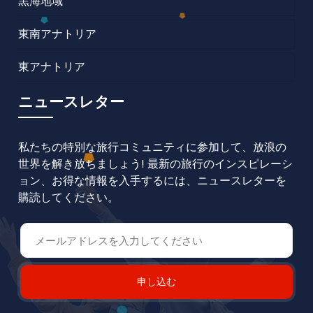
黒海地域
東南アナトリア
東アナトリア
ニュースレター
私たちの特別な旅行コミュニティに参加して、放浪の
世界を解き放ちましょう! 最新の旅行のインスピレーシ
ョン、お得な情報を入手するには、ニュースレターを
購読してください。
申し込む