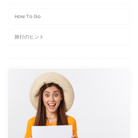
How To Go
旅行のヒント