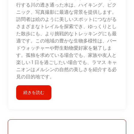
行する川の透き通った水は、ハイキング、ピク
ニック、写真撮影に最適な背景を提供します。
訪問者は絵のように美しいスポットにつながる
さまざまなトレイルを探索でき、ゆっくりとし
た散歩にも、より挑戦的なトレッキングにも最
適です。この地域の豊かな生物多様性は、バー
ドウォッチャーや野生動物愛好家を魅了しま
す。孤独を求めている場合でも、家族や友人と
楽しい 1 日を過ごしたい場合でも、ラマス キャ
ニオンはメルシンの自然の美しさを紹介する必
見の目的地です。
続きを読む