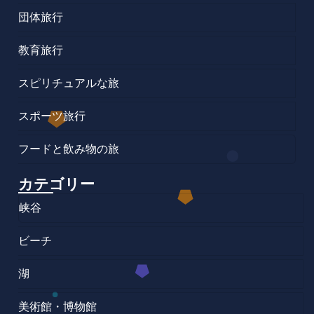
団体旅行
教育旅行
スピリチュアルな旅
スポーツ旅行
フードと飲み物の旅
カテゴリー
峡谷
ビーチ
湖
美術館・博物館