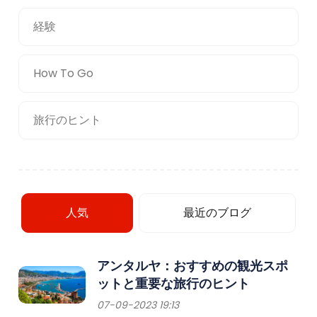
経験
How To Go
旅行のヒント
人気
最近のブログ
アンタルヤ：おすすめの観光スポ
ットと重要な旅行のヒント
07-09-2023 19:13