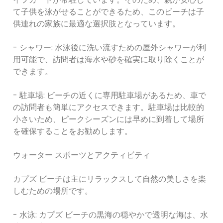
て子供を泳がせることができるため、このビーチは子
供連れの家族に最適な選択肢となっています。
- シャワー: 水泳後に洗い流すための屋外シャワーが利
用可能で、訪問者は海水や砂を確実に取り除くことが
できます。
- 駐車場: ビーチの近くに専用駐車場があるため、車で
の訪問者も簡単にアクセスできます。駐車場は比較的
小さいため、ピークシーズンには早めに到着して場所
を確保することをお勧めします。
ウォーター スポーツとアクティビティ
カプズ ビーチは主にリラックスして自然の美しさを楽
しむための場所です。
- 水泳: カプズ ビーチの黒海の穏やかで透明な海は、水