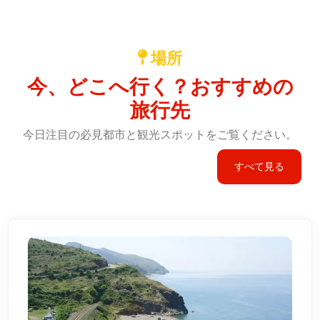
場所
今、どこへ行く？おすすめの
旅行先
今日注目の必見都市と観光スポットをご覧ください。
すべて見る