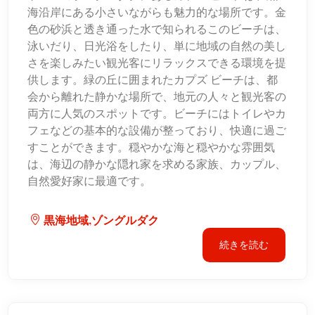
海沿岸にある小さいながらも魅力的な場所です。金
色の砂浜と透き通った水で知られるこのビーチは、
泳いだり、日光浴をしたり、単に地域の自然の美し
さを楽しみたい観光客にリラックスできる環境を提
供します。緑の丘に囲まれたカプズ ビーチは、都
会から離れた静かな場所で、地元の人々と観光客の
両方に人気のスポットです。ビーチにはトイレやカ
フェなどの基本的な設備が整っており、快適に過ご
すことができます。穏やかな海と穏やかな雰囲気
は、海辺の静かな隠れ家を求める家族、カップル、
自然愛好家に最適です。
黒海地域,ゾングルダク
続きを読む