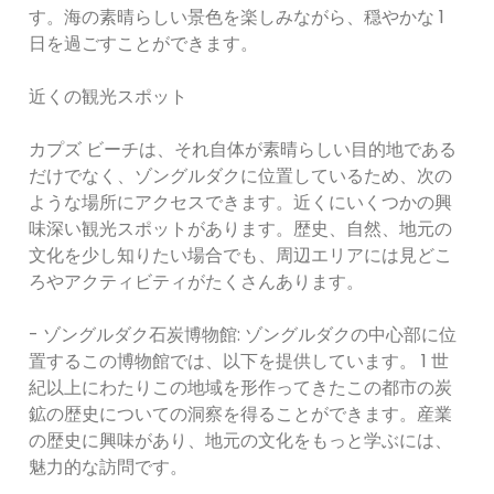
す。海の素晴らしい景色を楽しみながら、穏やかな 1
日を過ごすことができます。
近くの観光スポット
カプズ ビーチは、それ自体が素晴らしい目的地である
だけでなく、ゾングルダクに位置しているため、次の
ような場所にアクセスできます。近くにいくつかの興
味深い観光スポットがあります。歴史、自然、地元の
文化を少し知りたい場合でも、周辺エリアには見どこ
ろやアクティビティがたくさんあります。
- ゾングルダク石炭博物館: ゾングルダクの中心部に位
置するこの博物館では、以下を提供しています。 1 世
紀以上にわたりこの地域を形作ってきたこの都市の炭
鉱の歴史についての洞察を得ることができます。産業
の歴史に興味があり、地元の文化をもっと学ぶには、
魅力的な訪問です。