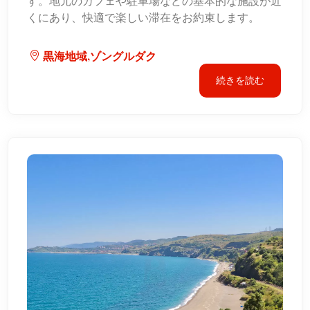
す。地元のカフェや駐車場などの基本的な施設が近
くにあり、快適で楽しい滞在をお約束します。
黒海地域,ゾングルダク
続きを読む