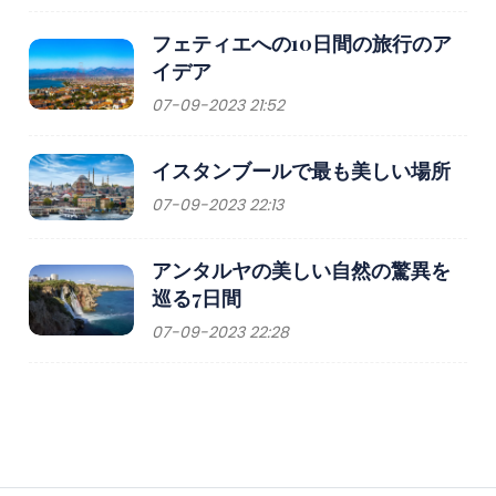
フェティエへの10日間の旅行のア
イデア
07-09-2023 21:52
イスタンブールで最も美しい場所
07-09-2023 22:13
アンタルヤの美しい自然の驚異を
巡る7日間
07-09-2023 22:28