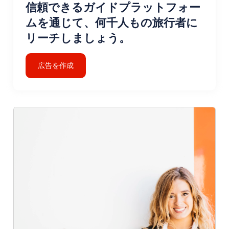
信頼できるガイドプラットフォー
ムを通じて、何千人もの旅行者に
リーチしましょう。
広告を作成