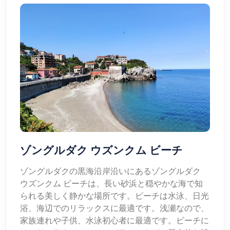
ゾングルダク ウズンクム ビーチ
ゾングルダクの黒海沿岸沿いにあるゾングルダク
ウズンクム ビーチは、長い砂浜と穏やかな海で知
られる美しく静かな場所です。ビーチは水泳、日光
浴、海辺でのリラックスに最適です。浅瀬なので、
家族連れや子供、水泳初心者に最適です。ビーチに