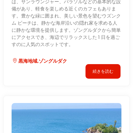
は、サンラウンジャー、パラソルなどの基本的な設
備があり、軽食を楽しめる近くのカフェもありま
す。豊かな緑に囲まれ、美しい景色を望むウズンク
ム ビーチは、静かな海岸沿いの隠れ家を求める人
に静かな環境を提供します。ゾングルダクから簡単
にアクセスでき、海辺でリラックスした 1 日を過ご
すのに人気のスポットです。
黒海地域,ゾングルダク
続きを読む