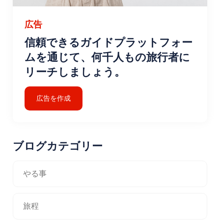
広告
信頼できるガイドプラットフォー
ムを通じて、何千人もの旅行者に
リーチしましょう。
広告を作成
ブログカテゴリー
やる事
旅程