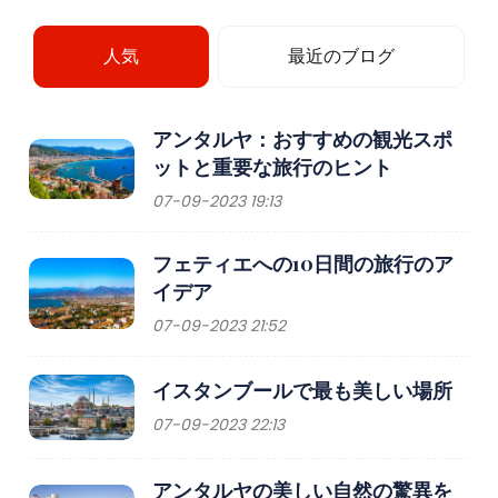
人気
最近のブログ
アンタルヤ：おすすめの観光スポ
ットと重要な旅行のヒント
07-09-2023 19:13
フェティエへの10日間の旅行のア
イデア
07-09-2023 21:52
イスタンブールで最も美しい場所
07-09-2023 22:13
アンタルヤの美しい自然の驚異を