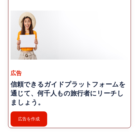
プションを提供しています。 ホテル、ゲストハウ
ス、ブティックホテルなど。オプションを見つけ
ることができます さまざまな予算や好みに合わせ
て選択できます。
広告
信頼できるガイドプラットフォームを
通じて、何千人もの旅行者にリーチし
ましょう。
広告を作成