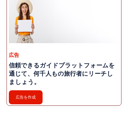
広告
信頼できるガイドプラットフォームを
通じて、何千人もの旅行者にリーチし
ましょう。
広告を作成