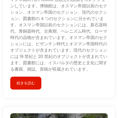
ンしています。博物館は、オスマン帝国以前のセク
ション、オスマン帝国のセクション、現代のセクシ
ョン、図書館の 4 つのセクションに分かれていま
す。オスマン帝国以前のセクションには、新石器時
代、青銅器時代、古典期、ヘレニズム時代、ローマ
時代の品物が含まれています。オスマン帝国のセク
ションには、ビザンチン時代とオスマン帝国時代の
オブジェクトが含まれています。現代のセクション
には 19 世紀と 20 世紀のオブジェクトが含まれてい
ます。図書館には、イスパルタの歴史と文化に関す
る書籍、雑誌、原稿が収蔵されています。
続きを読む