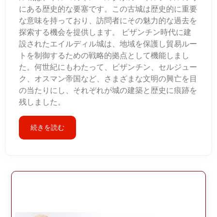
にある歴史的な要塞です。この古城は歴史的に重要
な意味を持っており、訪問者にその魅力的な過去を
探索する機会を提供します。 ビザンチン時代に建
設されたエイルディル城は、地域を保護し貿易ルー
トを制御するための戦略的拠点として機能しまし
た。何世紀にもわたって、ビザンチン、セルジュー
ク、オスマン帝国など、さまざまな文明の興亡を目
の当たりにし、それぞれが城の建築と歴史に痕跡を
残しました。
続きを読む