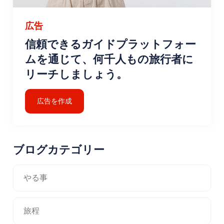
広告
信頼できるガイドプラットフォー
ムを通じて、何千人もの旅行者に
リーチしましょう。
広告を作成
ブログカテゴリー
やる事
旅程