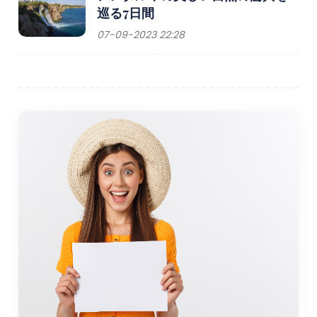
巡る7日間
07-09-2023 22:28