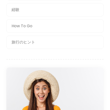
経験
How To Go
旅行のヒント