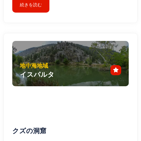
続きを読む
地中海地域
イスパルタ
クズの洞窟