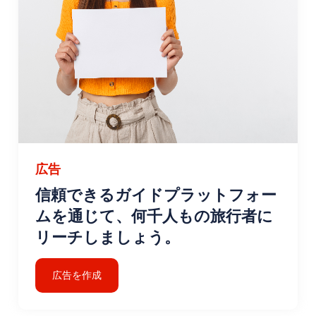
広告
信頼できるガイドプラットフォー
ムを通じて、何千人もの旅行者に
リーチしましょう。
広告を作成