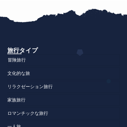
旅行タイプ
冒険旅行
文化的な旅
リラクゼーション旅行
家族旅行
ロマンチックな旅行
一人旅