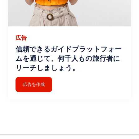
広告
信頼できるガイドプラットフォー
ムを通じて、何千人もの旅行者に
リーチしましょう。
広告を作成