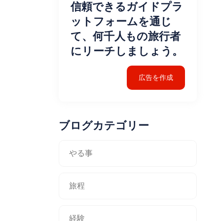
信頼できるガイドプラ
ットフォームを通じ
て、何千人もの旅行者
にリーチしましょう。
広告を作成
ブログカテゴリー
やる事
旅程
経験