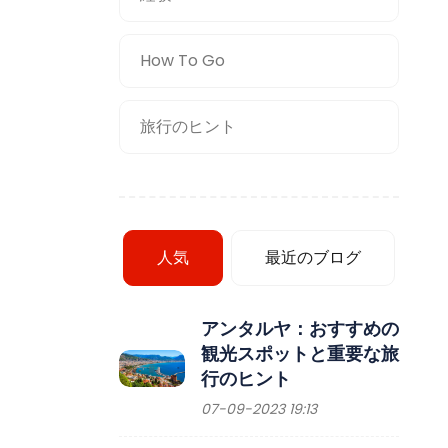
How To Go
旅行のヒント
人気
最近のブログ
アンタルヤ：おすすめの
観光スポットと重要な旅
行のヒント
07-09-2023 19:13