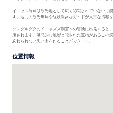
イニャズ洞窟は観光地として広く認識されていない可
す。地元の観光当局や経験豊富なガイドが貴重な情報
ゾングルダクのイニャズズ洞窟への冒険に出発すると
束されます。魅惑的な地層と隠された宝物があるこの
忘れられない思い出を作ることができます。
位置情報