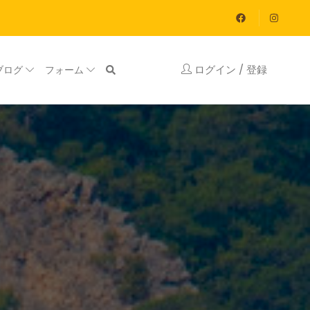
ログイン / 登録
ブログ
フォーム