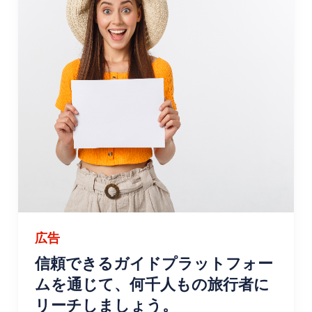
広告
信頼できるガイドプラットフォー
ムを通じて、何千人もの旅行者に
リーチしましょう。