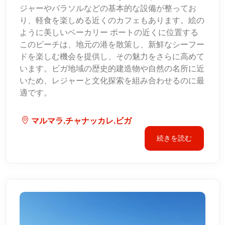
ジャーやパラソルなどの基本的な設備が整ってお
り、軽食を楽しめる近くのカフェもあります。絵の
ように美しいベーカリー ポートの近くに位置する
このビーチは、地元の港を散策し、新鮮なシーフー
ドを楽しむ機会を提供し、その魅力をさらに高めて
います。ビガ地域の歴史的建造物や自然の名所に近
いため、レジャーと文化探索を組み合わせるのに最
適です。
マルマラ,チャナッカレ,ビガ
続きを読む