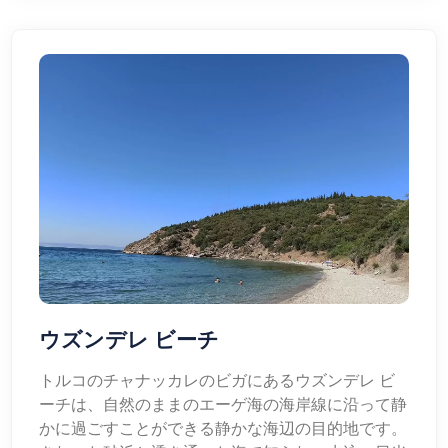
ウズンデレ ビーチ
トルコのチャナッカレのビガにあるウズンデレ ビ
ーチは、自然のままのエーゲ海の海岸線に沿って静
かに過ごすことができる静かな海辺の目的地です。