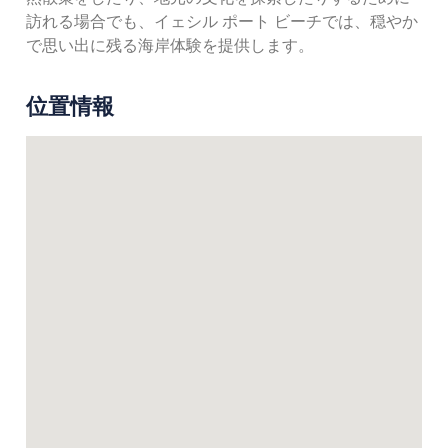
訪れる場合でも、イェシル ポート ビーチでは、穏やか
で思い出に残る海岸体験を提供します。
位置情報