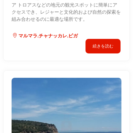
ア トロアスなどの地元の観光スポットに簡単にア
クセスでき、レジャーと文化的および自然の探索を
組み合わせるのに最適な場所です。
マルマラ,チャナッカレ,ビガ
続きを読む