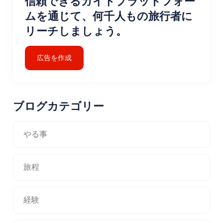
信頼できるガイドプラットフォー
ムを通じて、何千人もの旅行者に
リーチしましょう。
広告を作成
ブログカテゴリー
やる事
旅程
経験