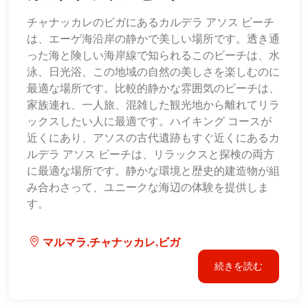
チャナッカレのビガにあるカルデラ アソス ビーチ
は、エーゲ海沿岸の静かで美しい場所です。透き通
った海と険しい海岸線で知られるこのビーチは、水
泳、日光浴、この地域の自然の美しさを楽しむのに
最適な場所です。比較的静かな雰囲気のビーチは、
家族連れ、一人旅、混雑した観光地から離れてリラ
ックスしたい人に最適です。ハイキング コースが
近くにあり、アソスの古代遺跡もすぐ近くにあるカ
ルデラ アソス ビーチは、リラックスと探検の両方
に最適な場所です。静かな環境と歴史的建造物が組
み合わさって、ユニークな海辺の体験を提供しま
す。
マルマラ,チャナッカレ,ビガ
続きを読む