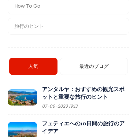
How To Go
旅行のヒント
人気
最近のブログ
アンタルヤ：おすすめの観光スポ
ットと重要な旅行のヒント
07-09-2023 19:13
フェティエへの10日間の旅行のア
イデア