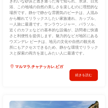
きれいな砂浜と透き通った海で知られ、水泳、日光
浴、この地域の自然の美しさを楽しむのに理想的な
場所です。静かで静かな雰囲気のビーチは、人混み
から離れてリラックスしたい家族連れ、カップル、
一人旅に最適です。サンラウンジャー、パラソル、
近くのカフェなどの基本的な設備が、訪問者に快適
さと利便性を提供します。魅力的なビガ地区にある
ウズンデレ ビーチは、地元の文化や自然の観光名
所にもアクセスできるため、静かな環境でリラック
スと探索の両方を楽しみたい人に最適です。
マルマラ,チャナッカレ,ビガ
続きを読む