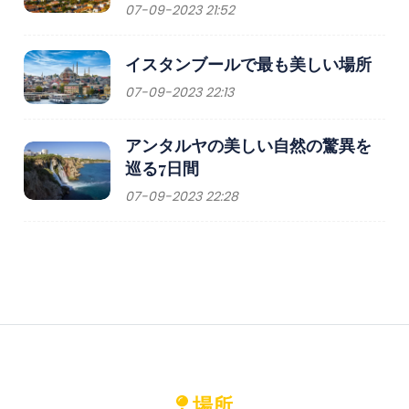
07-09-2023 21:52
イスタンブールで最も美しい場所
07-09-2023 22:13
アンタルヤの美しい自然の驚異を
巡る7日間
07-09-2023 22:28
場所