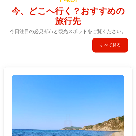
今、どこへ行く？おすすめの
旅行先
今日注目の必見都市と観光スポットをご覧ください。
すべて見る