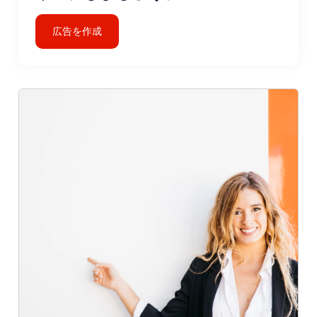
広告を作成