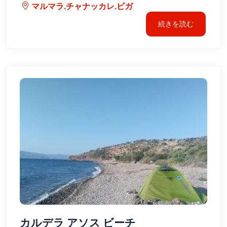
マルマラ,チャナッカレ,ビガ
続きを読む
カルデラ アソス ビーチ