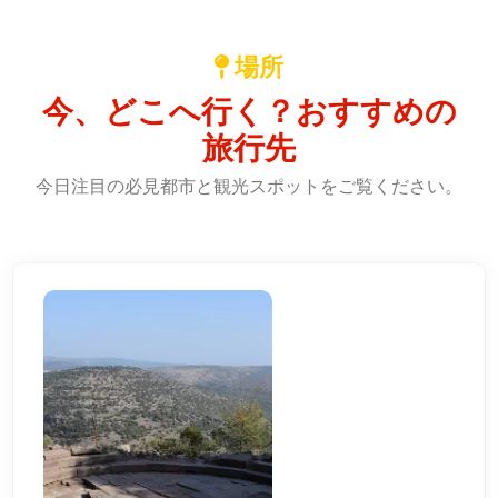
場所
今、どこへ行く？おすすめの
旅行先
今日注目の必見都市と観光スポットをご覧ください。