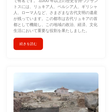
で有名です。 3,000 年以上の歴史を持つクサン
トスには、リュキア人、ペルシア人、ギリシャ
人、ローマ人など、さまざまな古代文明の遺産
が残っています。この都市は古代リュキアの首
都として機能し、この地域の政治、経済、文化
生活において重要な役割を果たしました。
続きを読む