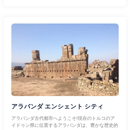
アラバンダ エンシェント シティ
アラバンダ古代都市へようこそ!現在のトルコのア
イドゥン県に位置するアラバンダは、豊かな歴史的