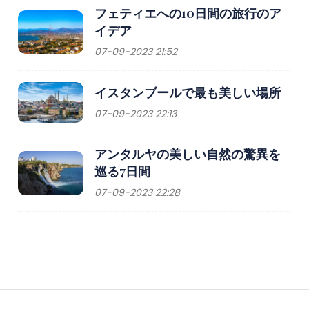
フェティエへの10日間の旅行のア
イデア
07-09-2023 21:52
イスタンブールで最も美しい場所
07-09-2023 22:13
アンタルヤの美しい自然の驚異を
巡る7日間
07-09-2023 22:28