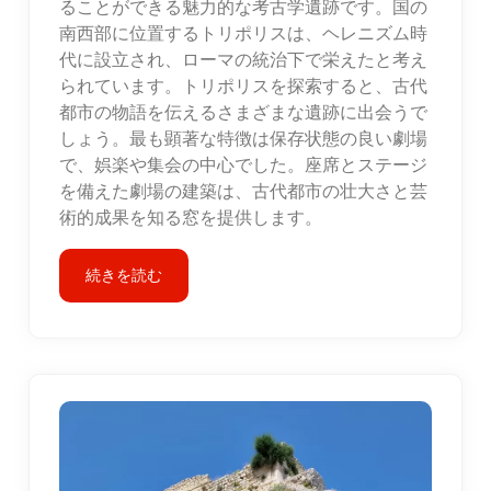
ることができる魅力的な考古学遺跡です。国の
南西部に位置するトリポリスは、ヘレニズム時
代に設立され、ローマの統治下で栄えたと考え
られています。トリポリスを探索すると、古代
都市の物語を伝えるさまざまな遺跡に出会うで
しょう。最も顕著な特徴は保存状態の良い劇場
で、娯楽や集会の中心でした。座席とステージ
を備えた劇場の建築は、古代都市の壮大さと芸
術的成果を知る窓を提供します。
続きを読む