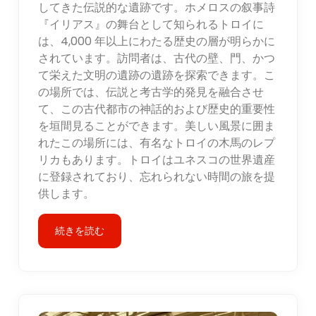
してきた伝説的な遺跡です。ホメロスの叙事詩
『イリアス』の舞台として知られるトロイに
は、4,000 年以上にわたる歴史の層が明らかに
されています。訪問者は、古代の壁、門、かつ
て栄えた文明の遺跡の遺跡を探索できます。こ
の場所では、伝説と考古学的発見を融合させ
て、この古代都市の神話的および歴史的重要性
を垣間見ることができます。美しい風景に囲ま
れたこの場所には、有名なトロイの木馬のレプ
リカもあります。トロイはユネスコの世界遺産
に登録されており、忘れられない時間の旅を提
供します。
続きを読む