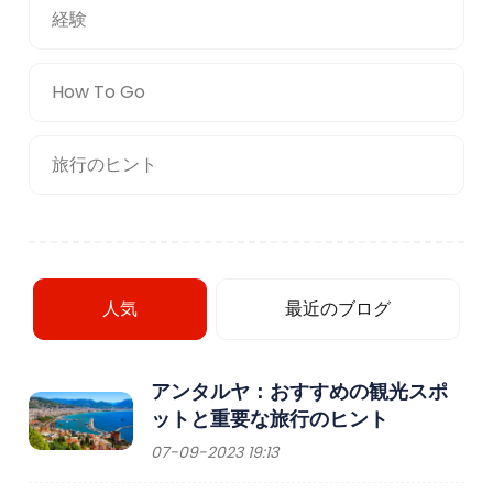
経験
How To Go
旅行のヒント
人気
最近のブログ
アンタルヤ：おすすめの観光スポ
ットと重要な旅行のヒント
07-09-2023 19:13