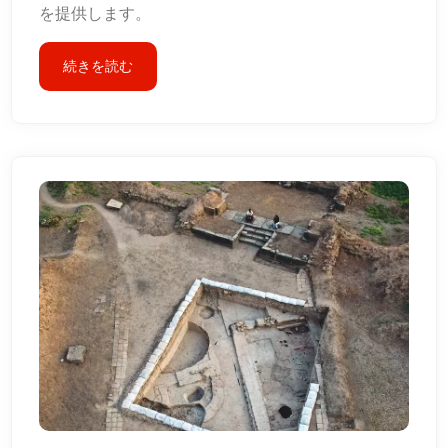
を提供します。
続きを読む