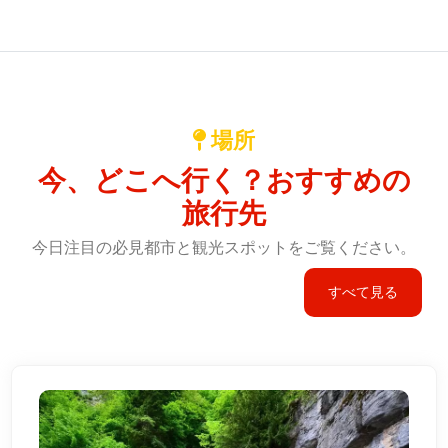
場所
今、どこへ行く？おすすめの
旅行先
今日注目の必見都市と観光スポットをご覧ください。
すべて見る