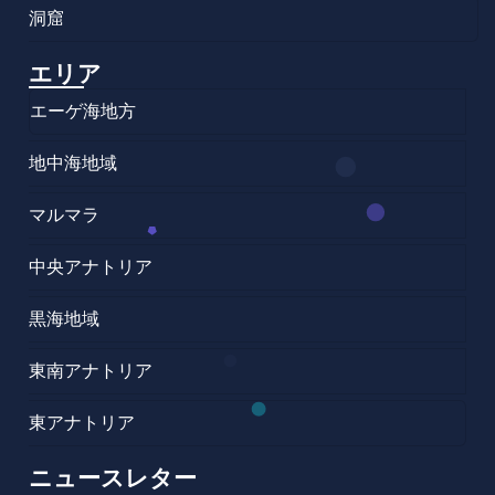
洞窟
エリア
エーゲ海地方
地中海地域
マルマラ
中央アナトリア
黒海地域
東南アナトリア
東アナトリア
ニュースレター