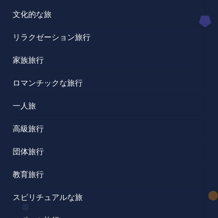
文化的な旅
リラクゼーション旅行
家族旅行
ロマンチックな旅行
一人旅
高級旅行
団体旅行
教育旅行
スピリチュアルな旅