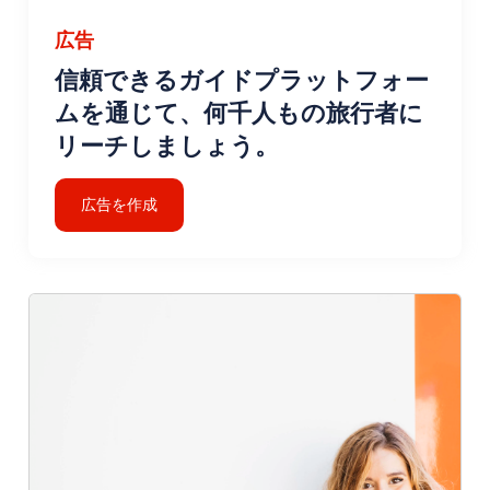
広告
信頼できるガイドプラットフォー
ムを通じて、何千人もの旅行者に
リーチしましょう。
広告を作成