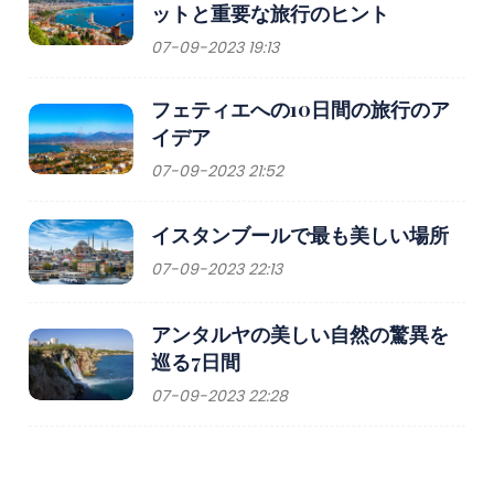
ットと重要な旅行のヒント
07-09-2023 19:13
フェティエへの10日間の旅行のア
イデア
07-09-2023 21:52
イスタンブールで最も美しい場所
07-09-2023 22:13
アンタルヤの美しい自然の驚異を
巡る7日間
07-09-2023 22:28