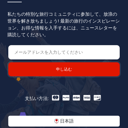
私たちの特別な旅行コミュニティに参加して、放浪の
世界を解き放ちましょう! 最新の旅行のインスピレーシ
ョン、お得な情報を入手するには、ニュースレターを
購読してください。
申し込む
支払い方法:
日本語