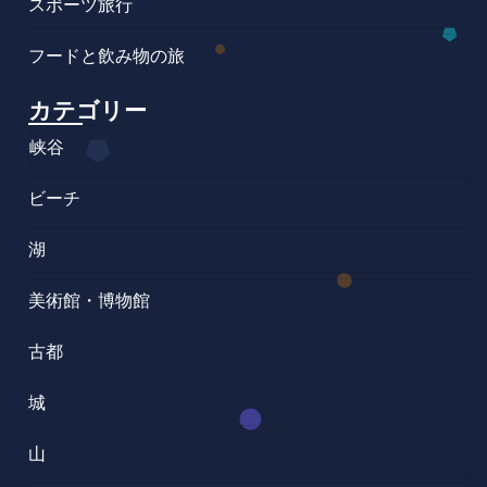
スポーツ旅行
フードと飲み物の旅
カテゴリー
峡谷
ビーチ
湖
美術館・博物館
古都
城
山