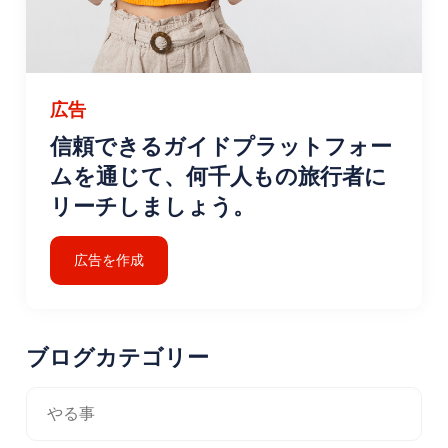
広告
信頼できるガイドプラットフォー
ムを通じて、何千人もの旅行者に
リーチしましょう。
広告を作成
ブログカテゴリー
やる事