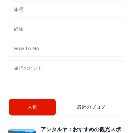
旅程
経験
How To Go
旅行のヒント
人気
最近のブログ
アンタルヤ：おすすめの観光スポ