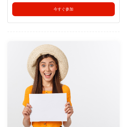
今すぐ参加