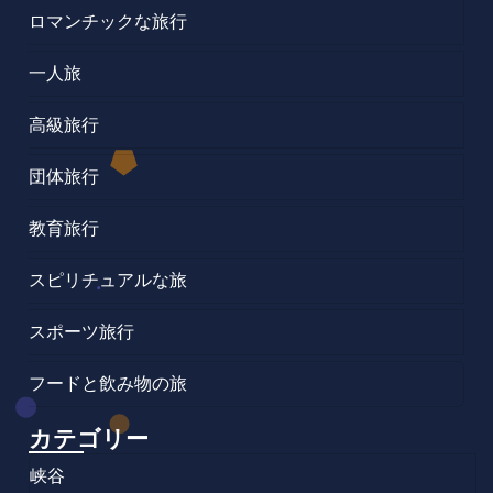
ロマンチックな旅行
一人旅
高級旅行
団体旅行
教育旅行
スピリチュアルな旅
スポーツ旅行
フードと飲み物の旅
カテゴリー
峡谷