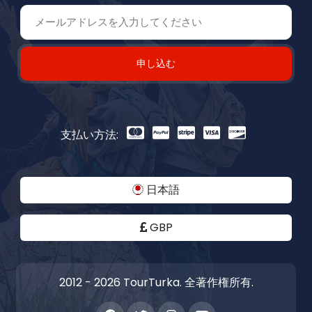
申し込む
支払い方法:
日本語
GBP
2012 - 2026 TourTurka. 全著作権所有.