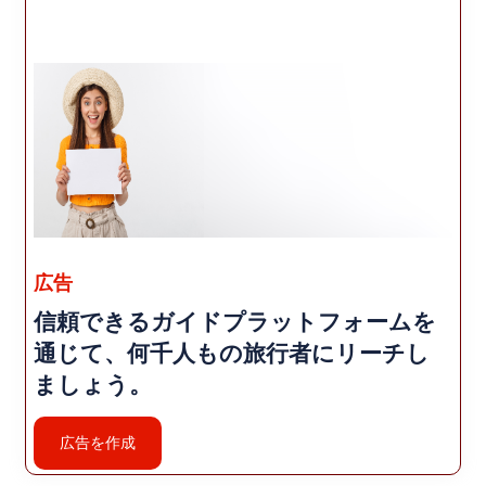
広告
信頼できるガイドプラットフォームを
通じて、何千人もの旅行者にリーチし
ましょう。
広告を作成