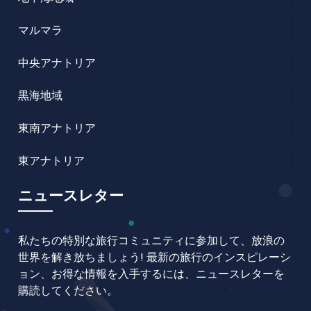
マルマラ
中央アナトリア
黒海地域
東南アナトリア
東アナトリア
ニュースレター
私たちの特別な旅行コミュニティに参加して、放浪の
世界を解き放ちましょう! 最新の旅行のインスピレーシ
ョン、お得な情報を入手するには、ニュースレターを
購読してください。