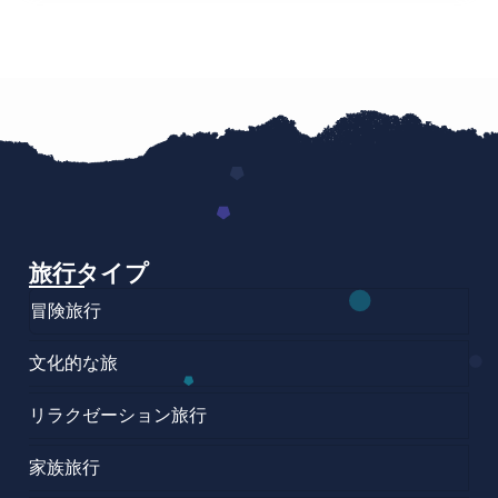
旅行タイプ
冒険旅行
文化的な旅
リラクゼーション旅行
家族旅行