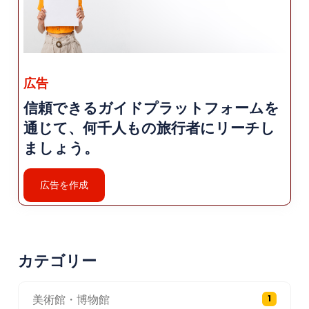
プションを提供しています。 ホテルやゲストハウ
スも含めて。こうした施設の多くは、 市内中心部
に位置し、観光スポットへのアクセスが便利
広告
信頼できるガイドプラットフォームを
通じて、何千人もの旅行者にリーチし
ましょう。
広告を作成
カテゴリー
美術館・博物館
1