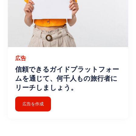
広告
信頼できるガイドプラットフォー
ムを通じて、何千人もの旅行者に
リーチしましょう。
広告を作成