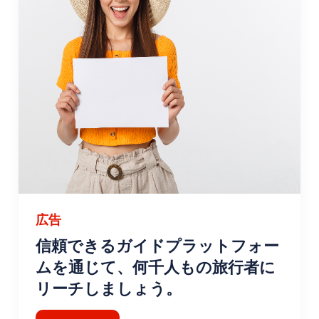
広告
信頼できるガイドプラットフォー
ムを通じて、何千人もの旅行者に
リーチしましょう。