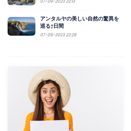
07-09-2023 22:13
アンタルヤの美しい自然の驚異を
巡る7日間
07-09-2023 22:28