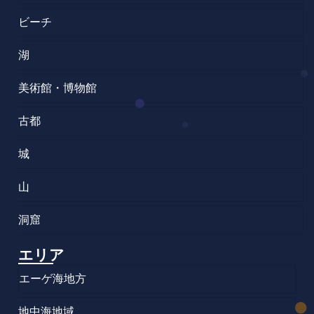
ビーチ
湖
美術館・博物館
古都
城
山
洞窟
エリア
エーゲ海地方
地中海地域