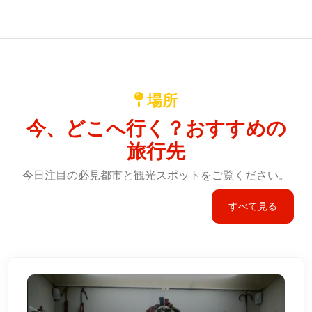
場所
今、どこへ行く？おすすめの
旅行先
今日注目の必見都市と観光スポットをご覧ください。
すべて見る