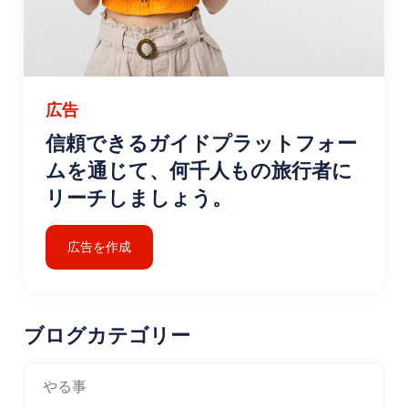
広告
信頼できるガイドプラットフォー
ムを通じて、何千人もの旅行者に
リーチしましょう。
広告を作成
ブログカテゴリー
やる事