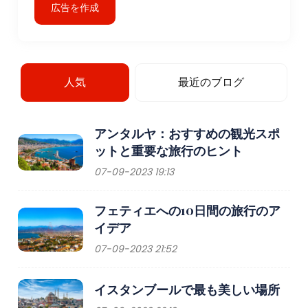
広告を作成
人気
最近のブログ
アンタルヤ：おすすめの観光スポ
ットと重要な旅行のヒント
07-09-2023 19:13
フェティエへの10日間の旅行のア
イデア
07-09-2023 21:52
イスタンブールで最も美しい場所