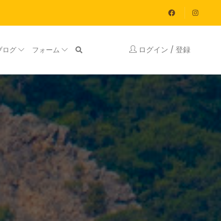
ログイン / 登録
ブログ
フォーム