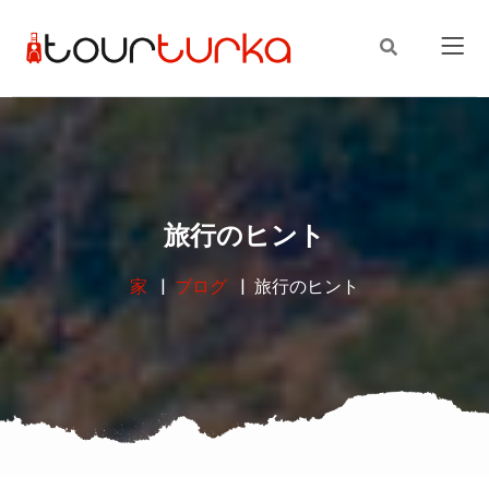
旅行のヒント
家
ブログ
旅行のヒント