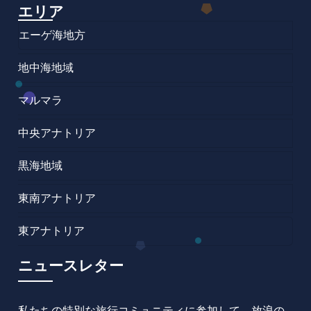
エリア
エーゲ海地方
地中海地域
マルマラ
中央アナトリア
黒海地域
東南アナトリア
東アナトリア
ニュースレター
私たちの特別な旅行コミュニティに参加して、放浪の