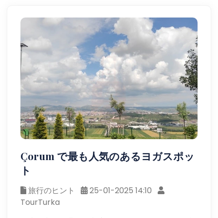
Çorum で最も人気のあるヨガスポッ
ト
旅行のヒント
25-01-2025 14:10
TourTurka