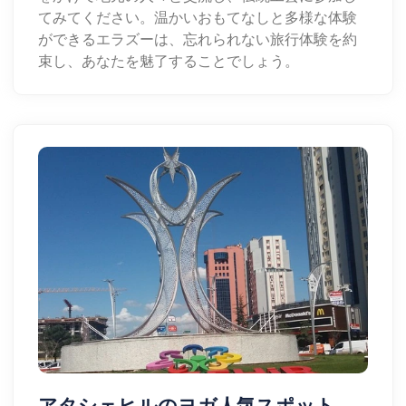
てみてください。温かいおもてなしと多様な体験
ができるエラズーは、忘れられない旅行体験を約
束し、あなたを魅了することでしょう。
アタシェヒルのヨガ人気スポット