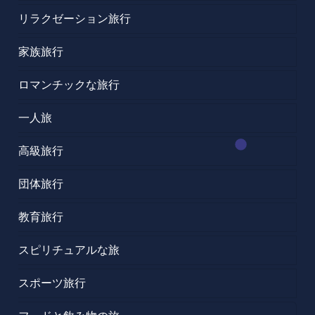
リラクゼーション旅行
家族旅行
ロマンチックな旅行
一人旅
高級旅行
団体旅行
教育旅行
スピリチュアルな旅
スポーツ旅行