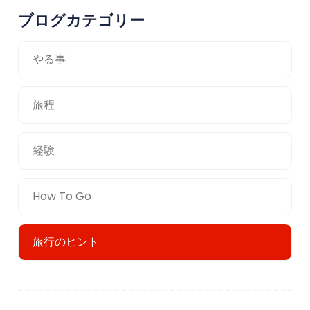
ブログカテゴリー
やる事
旅程
経験
How To Go
旅行のヒント