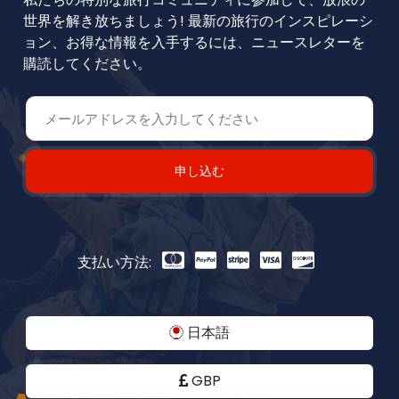
世界を解き放ちましょう! 最新の旅行のインスピレーシ
ョン、お得な情報を入手するには、ニュースレターを
購読してください。
申し込む
支払い方法:
日本語
GBP