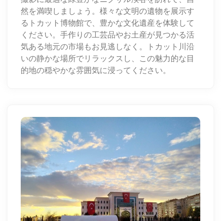
然を満喫しましょう。様々な文明の遺物を展示す
るトカット博物館で、豊かな文化遺産を体験して
ください。手作りの工芸品やお土産が見つかる活
気ある地元の市場もお見逃しなく。トカット川沿
いの静かな場所でリラックスし、この魅力的な目
的地の穏やかな雰囲気に浸ってください。