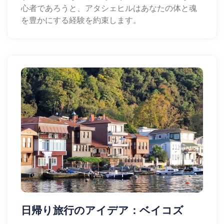
心者であろうと、アタシェヒルはあなたの体と魂
を豊かにする経験を約束します。
日帰り旅行のアイデア：ベイコズ