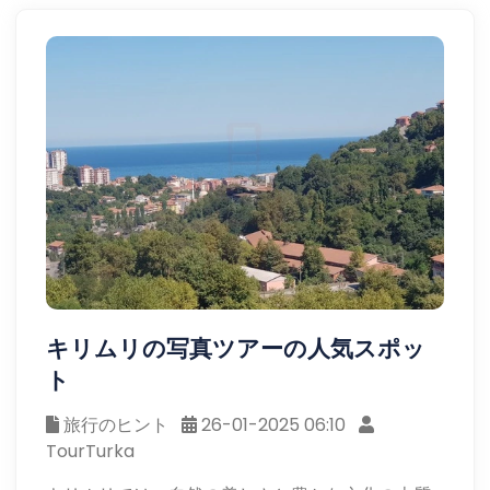
キリムリの写真ツアーの人気スポッ
ト
旅行のヒント
26-01-2025 06:10
TourTurka