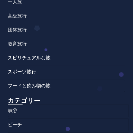
一人旅
高級旅行
団体旅行
教育旅行
スピリチュアルな旅
スポーツ旅行
フードと飲み物の旅
カテゴリー
峡谷
ビーチ