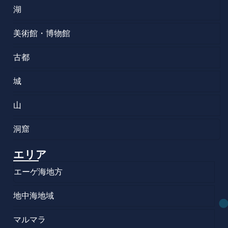
湖
美術館・博物館
古都
城
山
洞窟
エリア
エーゲ海地方
地中海地域
マルマラ