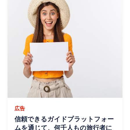
広告
信頼できるガイドプラットフォー
ムを通じて、何千人もの旅行者に