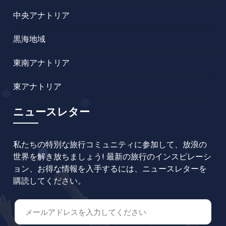
中央アナトリア
黒海地域
東南アナトリア
東アナトリア
ニュースレター
私たちの特別な旅行コミュニティに参加して、放浪の
世界を解き放ちましょう! 最新の旅行のインスピレーシ
ョン、お得な情報を入手するには、ニュースレターを
購読してください。