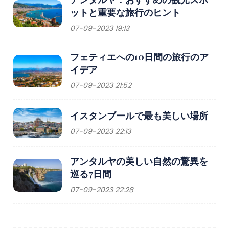
ットと重要な旅行のヒント
07-09-2023 19:13
フェティエへの10日間の旅行のア
イデア
07-09-2023 21:52
イスタンブールで最も美しい場所
07-09-2023 22:13
アンタルヤの美しい自然の驚異を
巡る7日間
07-09-2023 22:28