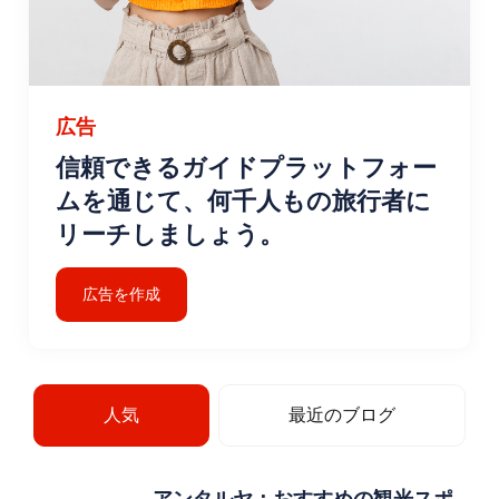
広告
信頼できるガイドプラットフォー
ムを通じて、何千人もの旅行者に
リーチしましょう。
広告を作成
人気
最近のブログ
アンタルヤ：おすすめの観光スポ