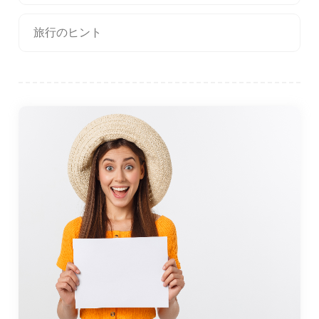
旅行のヒント