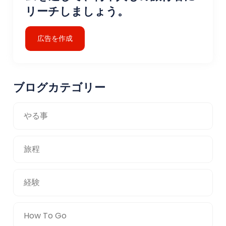
リーチしましょう。
広告を作成
ブログカテゴリー
やる事
旅程
経験
How To Go