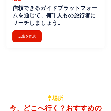
信頼できるガイドプラットフォー
ムを通じて、何千人もの旅行者に
リーチしましょう。
広告を作成
場所
今、どこへ行く？おすすめの