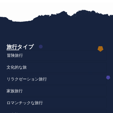
旅行タイプ
冒険旅行
文化的な旅
リラクゼーション旅行
家族旅行
ロマンチックな旅行