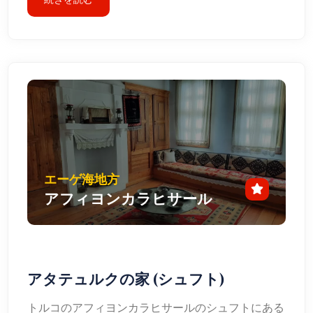
エーゲ海地方
アフィヨンカラヒサール
アタテュルクの家 (シュフト)
トルコのアフィヨンカラヒサールのシュフトにある