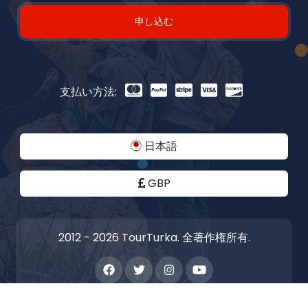
申し込む
支払い方法:
日本語
GBP
2012 - 2026 TourTurka. 全著作権所有.