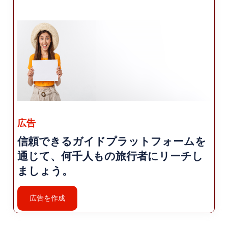
広告
信頼できるガイドプラットフォームを
通じて、何千人もの旅行者にリーチし
ましょう。
広告を作成