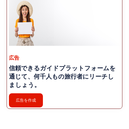
広告
信頼できるガイドプラットフォームを
通じて、何千人もの旅行者にリーチし
ましょう。
広告を作成