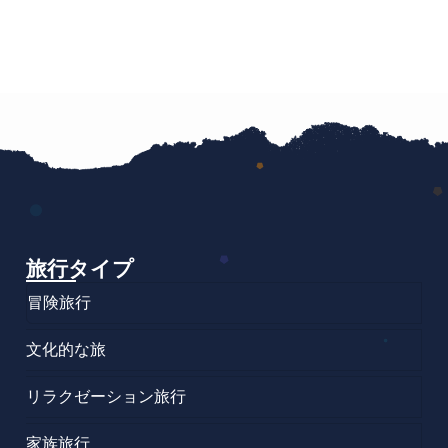
旅行タイプ
冒険旅行
文化的な旅
リラクゼーション旅行
家族旅行