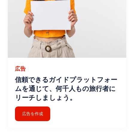
広告
信頼できるガイドプラットフォー
ムを通じて、何千人もの旅行者に
リーチしましょう。
広告を作成