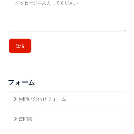
送信
フォーム
お問い合わせフォーム
質問票