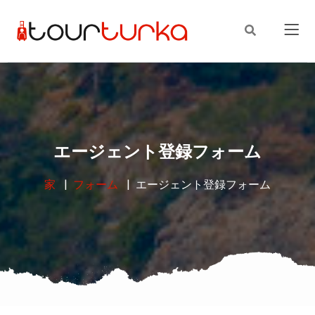
エージェント登録フォーム
家
フォーム
エージェント登録フォーム