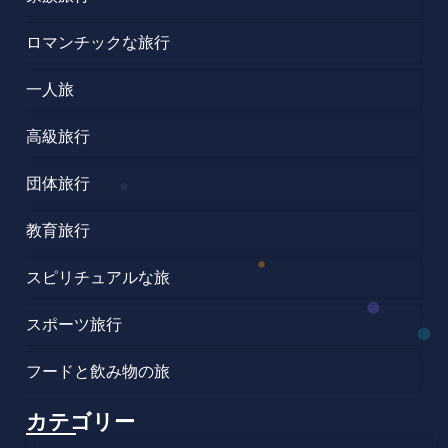
ロマンチックな旅行
一人旅
高級旅行
団体旅行
教育旅行
スピリチュアルな旅
スポーツ旅行
フードと飲み物の旅
カテゴリー