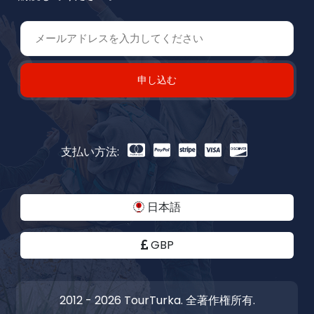
申し込む
支払い方法:
日本語
GBP
2012 - 2026 TourTurka. 全著作権所有.