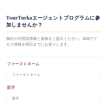
TourTurkaエージェントプログラムに参
加しませんか？
御社の代理店情報と資格をご提出ください。B2Bアク
セス情報を明日までにお送りします。
ファーストネーム
苗字