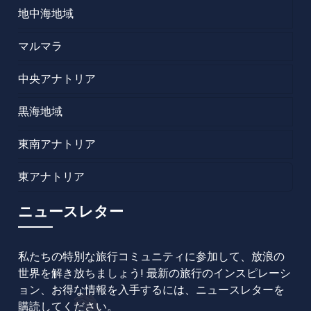
地中海地域
マルマラ
中央アナトリア
黒海地域
東南アナトリア
東アナトリア
ニュースレター
私たちの特別な旅行コミュニティに参加して、放浪の
世界を解き放ちましょう! 最新の旅行のインスピレーシ
ョン、お得な情報を入手するには、ニュースレターを
購読してください。