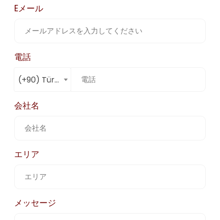
Eメール
電話
(+90) Türkiye
会社名
エリア
メッセージ