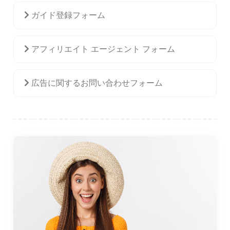
ガイド登録フォーム
アフィリエイト エージェント フォーム
広告に関するお問い合わせフォーム