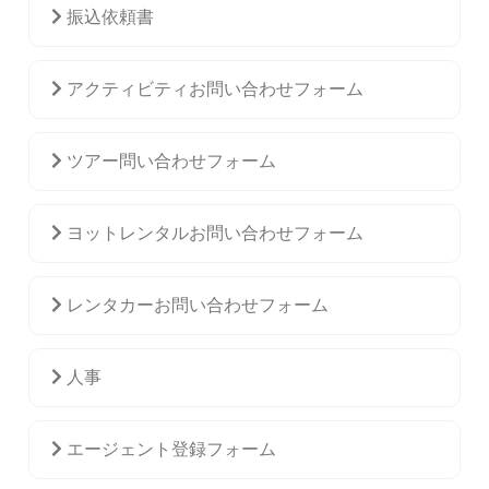
振込依頼書
アクティビティお問い合わせフォーム
ツアー問い合わせフォーム
ヨットレンタルお問い合わせフォーム
レンタカーお問い合わせフォーム
人事
エージェント登録フォーム