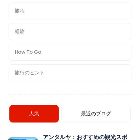
旅程
経験
How To Go
旅行のヒント
人気
最近のブログ
アンタルヤ：おすすめの観光スポ