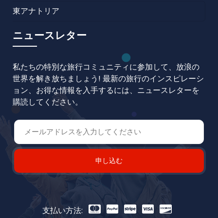
東アナトリア
ニュースレター
私たちの特別な旅行コミュニティに参加して、放浪の
世界を解き放ちましょう! 最新の旅行のインスピレーシ
ョン、お得な情報を入手するには、ニュースレターを
購読してください。
申し込む
支払い方法: