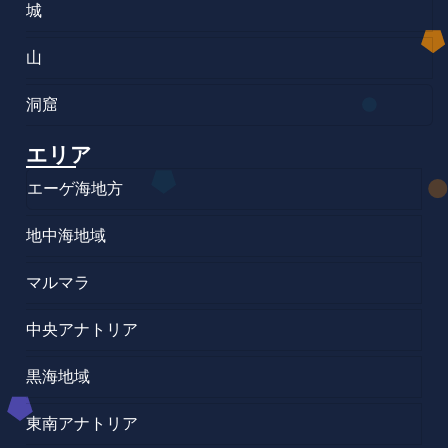
城
山
洞窟
エリア
エーゲ海地方
地中海地域
マルマラ
中央アナトリア
黒海地域
東南アナトリア