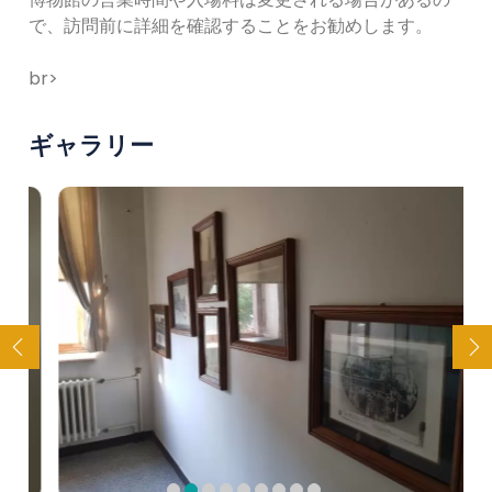
で、訪問前に詳細を確認することをお勧めします。
br>
ギャラリー