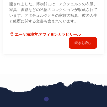
開されました。博物館には、アタテュルクの衣服、
家具、書籍などの私物のコレクションが収蔵されて
います。アタチュルクとその家族の写真、彼の人生
と経歴に関する文書も含まれています。
エーゲ海地方,アフィヨンカラヒサール
続きを読む