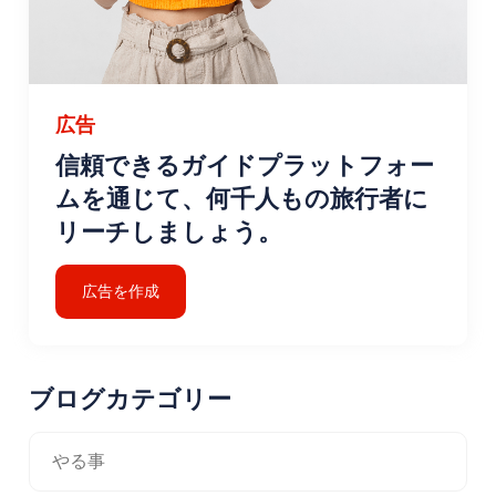
広告
信頼できるガイドプラットフォー
ムを通じて、何千人もの旅行者に
リーチしましょう。
広告を作成
ブログカテゴリー
やる事