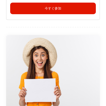
今すぐ参加