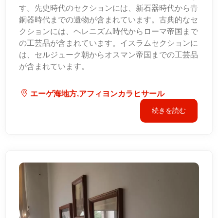
す。先史時代のセクションには、新石器時代から青
銅器時代までの遺物が含まれています。古典的なセ
クションには、ヘレニズム時代からローマ帝国まで
の工芸品が含まれています。イスラムセクションに
は、セルジューク朝からオスマン帝国までの工芸品
が含まれています。
エーゲ海地方,アフィヨンカラヒサール
続きを読む