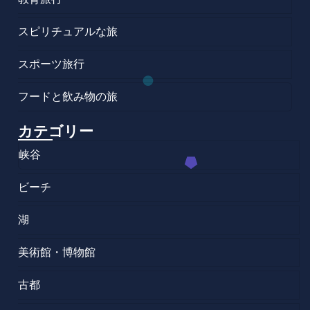
スピリチュアルな旅
スポーツ旅行
フードと飲み物の旅
カテゴリー
峡谷
ビーチ
湖
美術館・博物館
古都