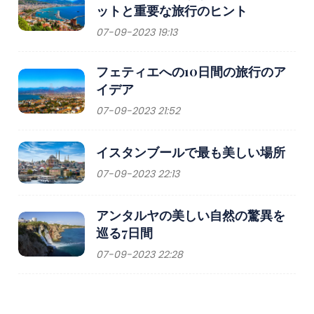
ットと重要な旅行のヒント
07-09-2023 19:13
フェティエへの10日間の旅行のア
イデア
07-09-2023 21:52
イスタンブールで最も美しい場所
07-09-2023 22:13
アンタルヤの美しい自然の驚異を
巡る7日間
07-09-2023 22:28