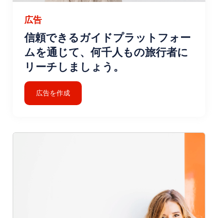
広告
信頼できるガイドプラットフォー
ムを通じて、何千人もの旅行者に
リーチしましょう。
広告を作成