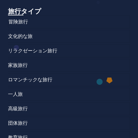
旅行タイプ
冒険旅行
文化的な旅
リラクゼーション旅行
家族旅行
ロマンチックな旅行
一人旅
高級旅行
団体旅行
教育旅行