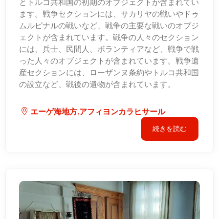
とトルコ共和国の初期のオブジェクトが含まれてい
ます。戦争セクションには、サカリヤの戦いやドゥ
ムルピナルの戦いなど、戦争の主要な戦いのオブジ
ェクトが含まれています。戦争の人々のセクション
には、兵士、民間人、ボランティアなど、戦争で戦
った人々のオブジェクトが含まれています。戦争遺
産セクションには、ローザンヌ条約やトルコ共和国
の設立など、戦後の遺物が含まれています。
エーゲ海地方,アフィヨンカラヒサール
続きを読む