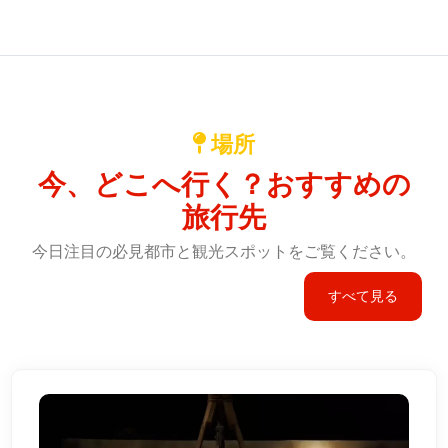
場所
今、どこへ行く？おすすめの
旅行先
今日注目の必見都市と観光スポットをご覧ください。
すべて見る