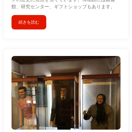
館、研究センター、ギフトショップもあります。
続きを読む