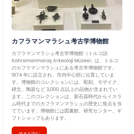
カフラマンマラシュ考古学博物館
カフラマンマラシュ考古学博物館（トルコ語:
Kahramanmaraş Arkeoloji Müzesi）は、トルコ
のカフラマンマラシュにある考古学博物館です。
1974 年に設立され、市内中心部に位置していま
す。博物館のコレクションには、彫刻、モザイク、
碑文、陶器など 3,000 点以上の品物が含まれてい
ます。このコレクションは、新石器時代からイスラ
ム時代までのカフラマンマラシュの歴史に焦点を当
てています。博物館には図書館、研究センター、ギ
フトショップもあります。
続きを読む