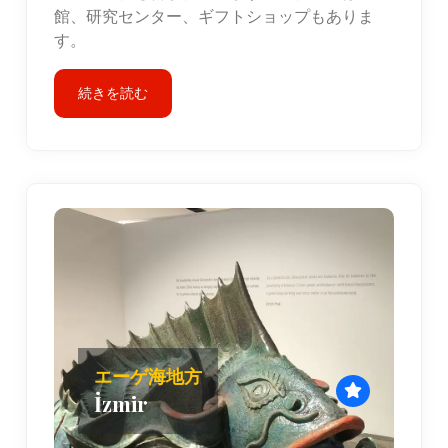
館、研究センター、ギフトショップもありま
す。
続きを読む
エーゲ海地方
İzmir