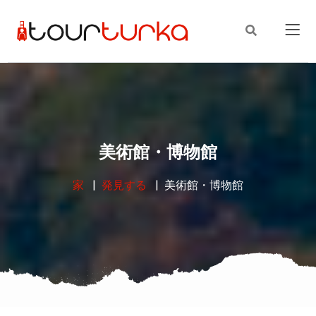
美術館・博物館
家
発見する
美術館・博物館