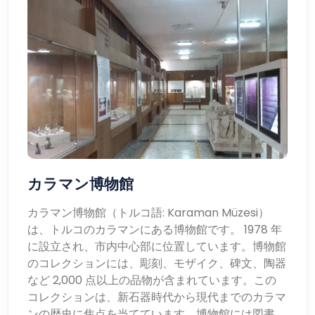
カラマン博物館
カラマン博物館（トルコ語: Karaman Müzesi）
は、トルコのカラマンにある博物館です。 1978 年
に設立され、市内中心部に位置しています。博物館
のコレクションには、彫刻、モザイク、碑文、陶器
など 2,000 点以上の品物が含まれています。この
コレクションは、新石器時代から現代までのカラマ
ンの歴史に焦点を当てています。博物館には図書