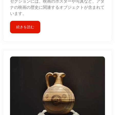
セクションには、映画のポスターや写真など、アダ
ナの映画の歴史に関連するオブジェクトが含まれて
います。
続きを読む