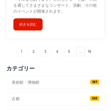
を通じてさまざまなコンサート、演劇、その他
のイベントが開催されます。
続きを読む
...
1
2
3
4
5
19
カテゴリー
美術館・博物館
187
古都
120