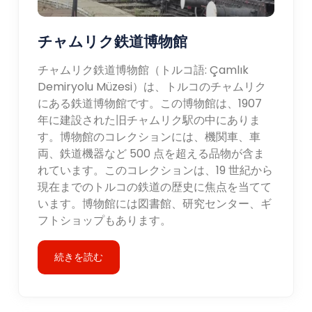
チャムリク鉄道博物館
チャムリク鉄道博物館（トルコ語: Çamlık
Demiryolu Müzesi）は、トルコのチャムリク
にある鉄道博物館です。この博物館は、1907
年に建設された旧チャムリク駅の中にありま
す。博物館のコレクションには、機関車、車
両、鉄道機器など 500 点を超える品物が含ま
れています。このコレクションは、19 世紀から
現在までのトルコの鉄道の歴史に焦点を当てて
います。博物館には図書館、研究センター、ギ
フトショップもあります。
続きを読む