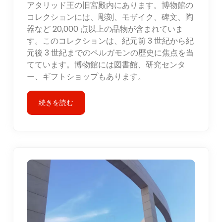
アタリッド王の旧宮殿内にあります。博物館の
コレクションには、彫刻、モザイク、碑文、陶
器など 20,000 点以上の品物が含まれていま
す。このコレクションは、紀元前 3 世紀から紀
元後 3 世紀までのペルガモンの歴史に焦点を当
てています。博物館には図書館、研究センタ
ー、ギフトショップもあります。
続きを読む