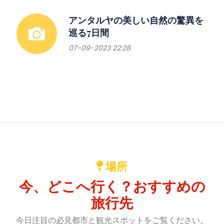
アンタルヤの美しい自然の驚異を
巡る7日間
07-09-2023 22:28
場所
今、どこへ行く？おすすめの
旅行先
今日注目の必見都市と観光スポットをご覧ください。