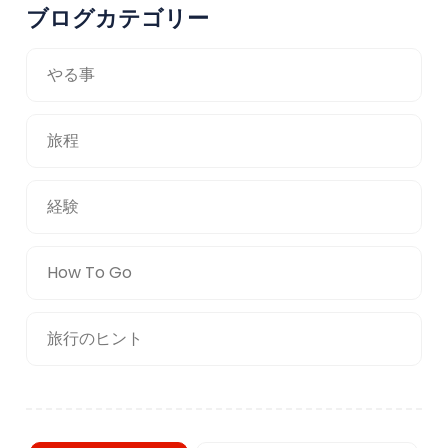
ブログカテゴリー
やる事
旅程
経験
How To Go
旅行のヒント