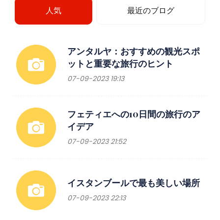
人気
最近のブログ
アンタルヤ：おすすめの観光スポ
ットと重要な旅行のヒント
07-09-2023 19:13
フェティエへの10日間の旅行のア
イデア
07-09-2023 21:52
イスタンブールで最も美しい場所
07-09-2023 22:13