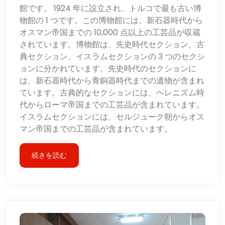
館です。 1924 年に設立され、トルコで最も古い博
物館の 1 つです。この博物館には、新石器時代から
オスマン帝国までの 10,000 点以上の工芸品が収蔵
されています。博物館は、先史時代セクション、古
典セクション、イスラムセクションの 3 つのセクシ
ョンに分かれています。先史時代のセクションに
は、新石器時代から青銅器時代までの遺物が含まれ
ています。古典的なセクションには、ヘレニズム時
代からローマ帝国までの工芸品が含まれています。
イスラムセクションには、セルジューク朝からオス
マン帝国までの工芸品が含まれています。
続きを読む