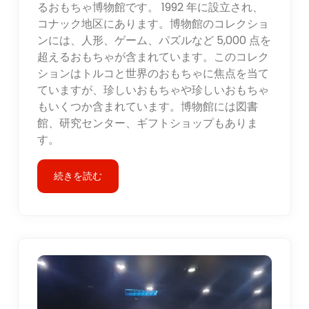
るおもちゃ博物館です。 1992 年に設立され、
コナック地区にあります。博物館のコレクショ
ンには、人形、ゲーム、パズルなど 5,000 点を
超えるおもちゃが含まれています。このコレク
ションはトルコと世界のおもちゃに焦点を当て
ていますが、珍しいおもちゃや珍しいおもちゃ
もいくつか含まれています。博物館には図書
館、研究センター、ギフトショップもありま
す。
続きを読む