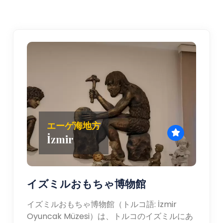
エーゲ海地方
İzmir
イズミルおもちゃ博物館
イズミルおもちゃ博物館（トルコ語: İzmir
Oyuncak Müzesi）は、トルコのイズミルにあ