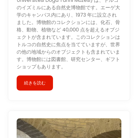
Üniversitesi Doğa Tarihi Müzesi) は、トルコ
のイズミルにある自然史博物館です。エーゲ大
学のキャンパス内にあり、1973 年に設立され
ました。博物館のコレクションには、化石、骨
格、動物、植物など 40,000 点を超えるオブジ
ェクトが含まれています。このコレクションは
トルコの自然史に焦点を当てていますが、世界
の他の地域からのオブジェクトも含まれていま
す。博物館には図書館、研究センター、ギフト
ショップもあります。
続きを読む