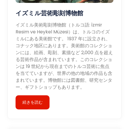
イズミル芸術彫刻博物館
イズミル美術彫刻博物館（トルコ語: İzmir
Resim ve Heykel Müzesi）は、トルコのイズ
ミルにある美術館です。 1937 年に設立され、
コナック地区にあります。美術館のコレクショ
ンには、絵画、彫刻、素描など 2,000 点を超え
る芸術作品が含まれています。このコレクショ
ンは 19 世紀から現在までのトルコ芸術に焦点
を当てていますが、世界の他の地域の作品も含
まれています。博物館には図書館、研究センタ
ー、ギフトショップもあります。
続きを読む