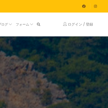
ログイン / 登録
ブログ
フォーム