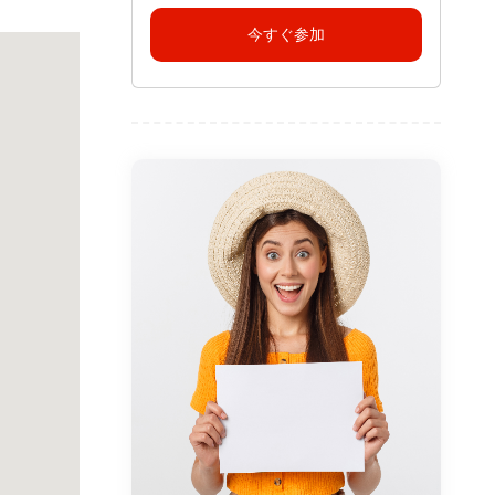
今すぐ参加