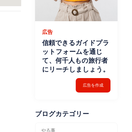
広告
信頼できるガイドプラ
ットフォームを通じ
て、何千人もの旅行者
にリーチしましょう。
広告を作成
ブログカテゴリー
やる事