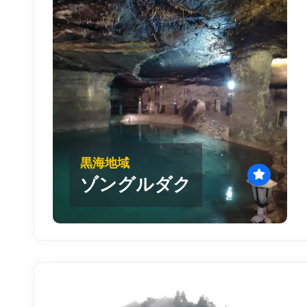
黒海地域
ゾングルダク