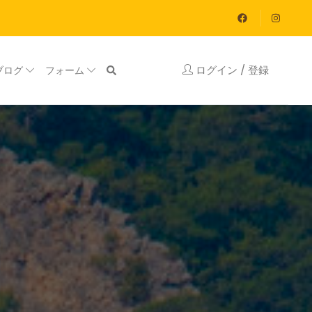
ログイン / 登録
ブログ
フォーム