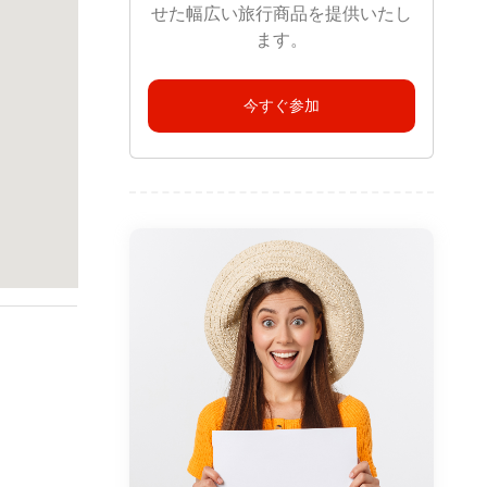
せた幅広い旅行商品を提供いたし
ます。
今すぐ参加