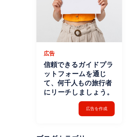
広告
信頼できるガイドプラ
ットフォームを通じ
て、何千人もの旅行者
にリーチしましょう。
広告を作成