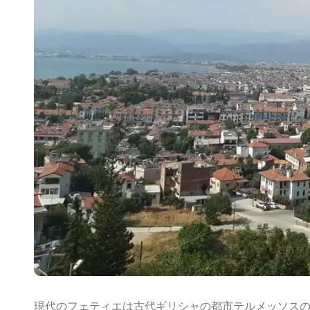
現代のフェティエは古代ギリシャの都市テルメッソス