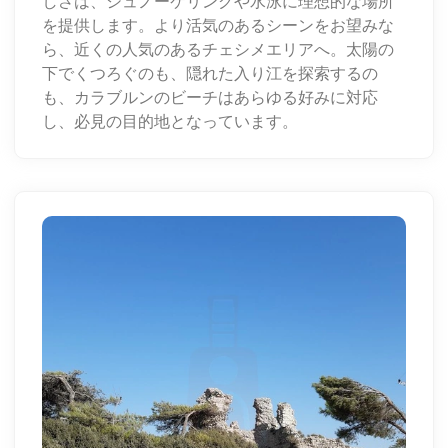
しさは、シュノーケリングや水泳に理想的な場所
を提供します。より活気のあるシーンをお望みな
ら、近くの人気のあるチェシメエリアへ。太陽の
下でくつろぐのも、隠れた入り江を探索するの
も、カラブルンのビーチはあらゆる好みに対応
し、必見の目的地となっています。