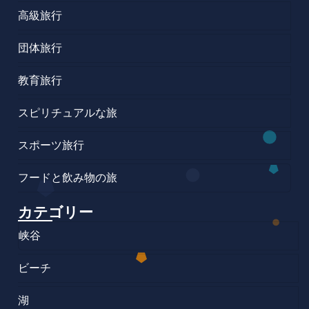
高級旅行
団体旅行
教育旅行
スピリチュアルな旅
スポーツ旅行
フードと飲み物の旅
カテゴリー
峡谷
ビーチ
湖