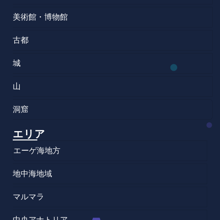
美術館・博物館
古都
城
山
洞窟
エリア
エーゲ海地方
地中海地域
マルマラ
中央アナトリア