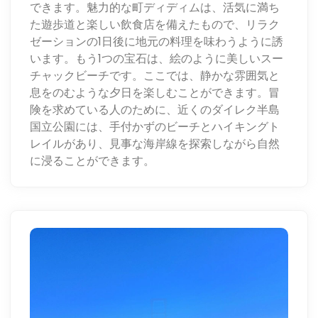
できます。魅力的な町ディディムは、活気に満ち
た遊歩道と楽しい飲食店を備えたもので、リラク
ゼーションの1日後に地元の料理を味わうように誘
います。もう1つの宝石は、絵のように美しいスー
チャックビーチです。ここでは、静かな雰囲気と
息をのむような夕日を楽しむことができます。冒
険を求めている人のために、近くのダイレク半島
国立公園には、手付かずのビーチとハイキングト
レイルがあり、見事な海岸線を探索しながら自然
に浸ることができます。