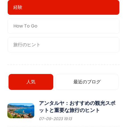
経験
How To Go
旅行のヒント
人気
最近のブログ
アンタルヤ：おすすめの観光スポ
ットと重要な旅行のヒント
07-09-2023 19:13