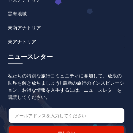
黒海地域
東南アナトリア
東アナトリア
ニュースレター
私たちの特別な旅行コミュニティに参加して、放浪の
世界を解き放ちましょう! 最新の旅行のインスピレーシ
ョン、お得な情報を入手するには、ニュースレターを
購読してください。