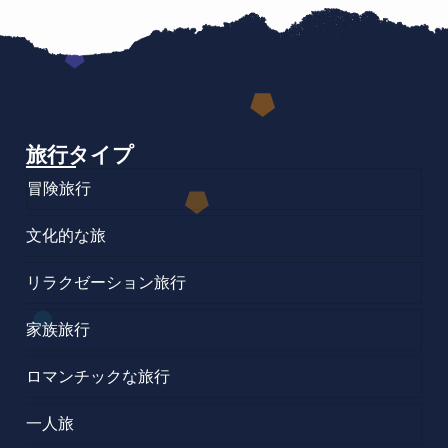
旅行タイプ
冒険旅行
文化的な旅
リラクゼーション旅行
家族旅行
ロマンチックな旅行
一人旅