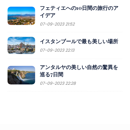
フェティエへの10日間の旅行のア
イデア
07-09-2023 21:52
イスタンブールで最も美しい場所
07-09-2023 22:13
アンタルヤの美しい自然の驚異を
巡る7日間
07-09-2023 22:28