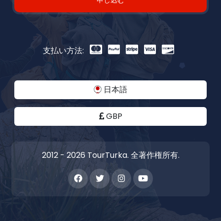
申し込む
支払い方法:
日本語
GBP
2012 - 2026 TourTurka. 全著作権所有.